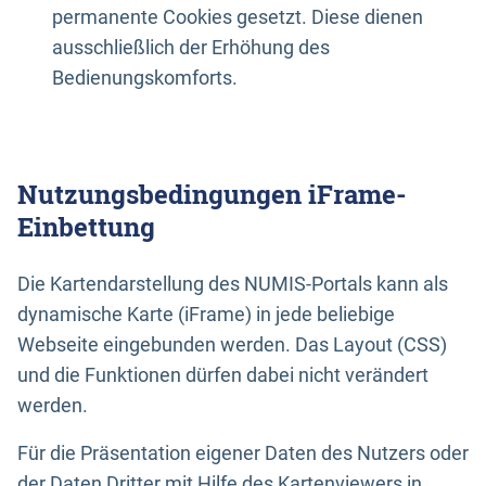
permanente Cookies gesetzt. Diese dienen
ausschließlich der Erhöhung des
Bedienungskomforts.
Nutzungsbedingungen iFrame-
Einbettung
Die Kartendarstellung des NUMIS-Portals kann als
dynamische Karte (iFrame) in jede beliebige
Webseite eingebunden werden. Das Layout (CSS)
und die Funktionen dürfen dabei nicht verändert
werden.
Für die Präsentation eigener Daten des Nutzers oder
der Daten Dritter mit Hilfe des Kartenviewers in