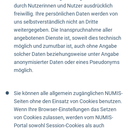
durch Nutzerinnen und Nutzer ausdrücklich
freiwillig. Ihre persönlichen Daten werden von
uns selbstverständlich nicht an Dritte
weitergegeben. Die Inanspruchnahme aller
angebotenen Dienste ist, soweit dies technisch
möglich und zumutbar ist, auch ohne Angabe
solcher Daten beziehungsweise unter Angabe
anonymisierter Daten oder eines Pseudonyms
möglich.
Sie können alle allgemein zugänglichen NUMIS-
Seiten ohne den Einsatz von Cookies benutzen.
Wenn Ihre Browser-Einstellungen das Setzen
von Cookies zulassen, werden vom NUMIS-
Portal sowohl Session-Cookies als auch