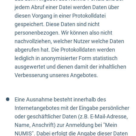
jedem Abruf einer Datei werden Daten über
diesen Vorgang in einer Protokolldatei
gespeichert. Diese Daten sind nicht
personenbezogen. Wir können also nicht
nachvollziehen, welcher Nutzer welche Daten
abgerufen hat. Die Protokolldaten werden
lediglich in anonymisierter Form statistisch
ausgewertet und dienen damit der inhaltlichen
Verbesserung unseres Angebotes.
Eine Ausnahme besteht innerhalb des
Internetangebotes mit der Eingabe persönlicher
oder geschäftlicher Daten (z.B. E-Mail-Adresse,
Name, Anschrift) zur Anmeldung bei "Mein
NUMIS". Dabei erfolgt die Angabe dieser Daten