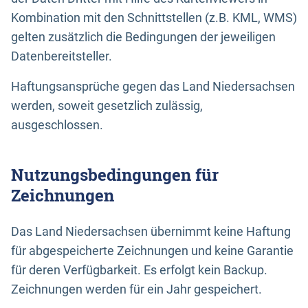
Kombination mit den Schnittstellen (z.B. KML, WMS)
gelten zusätzlich die Bedingungen der jeweiligen
Datenbereitsteller.
Haftungsansprüche gegen das Land Niedersachsen
werden, soweit gesetzlich zulässig,
ausgeschlossen.
Nutzungsbedingungen für
Zeichnungen
Das Land Niedersachsen übernimmt keine Haftung
für abgespeicherte Zeichnungen und keine Garantie
für deren Verfügbarkeit. Es erfolgt kein Backup.
Zeichnungen werden für ein Jahr gespeichert.