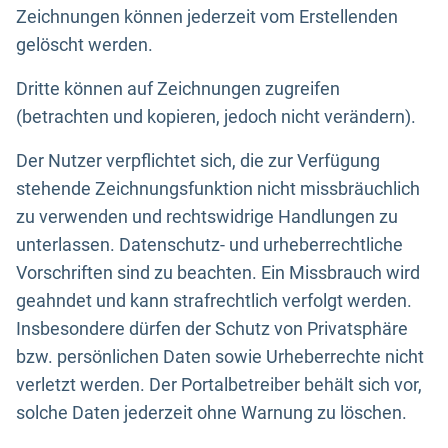
Zeichnungen können jederzeit vom Erstellenden
gelöscht werden.
Dritte können auf Zeichnungen zugreifen
(betrachten und kopieren, jedoch nicht verändern).
Der Nutzer verpflichtet sich, die zur Verfügung
stehende Zeichnungsfunktion nicht missbräuchlich
zu verwenden und rechtswidrige Handlungen zu
unterlassen. Datenschutz- und urheberrechtliche
Vorschriften sind zu beachten. Ein Missbrauch wird
geahndet und kann strafrechtlich verfolgt werden.
Insbesondere dürfen der Schutz von Privatsphäre
bzw. persönlichen Daten sowie Urheberrechte nicht
verletzt werden. Der Portalbetreiber behält sich vor,
solche Daten jederzeit ohne Warnung zu löschen.