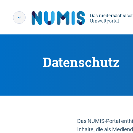
Datenschutz
Das NUMIS-Portal enthäl
Inhalte, die als Medien