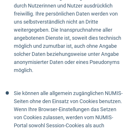
durch Nutzerinnen und Nutzer ausdrücklich
freiwillig. Ihre persönlichen Daten werden von
uns selbstverständlich nicht an Dritte
weitergegeben. Die Inanspruchnahme aller
angebotenen Dienste ist, soweit dies technisch
möglich und zumutbar ist, auch ohne Angabe
solcher Daten beziehungsweise unter Angabe
anonymisierter Daten oder eines Pseudonyms
möglich.
Sie können alle allgemein zugänglichen NUMIS-
Seiten ohne den Einsatz von Cookies benutzen.
Wenn Ihre Browser-Einstellungen das Setzen
von Cookies zulassen, werden vom NUMIS-
Portal sowohl Session-Cookies als auch