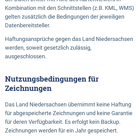
Kombination mit den Schnittstellen (z.B. KML, WMS)
gelten zusätzlich die Bedingungen der jeweiligen
Datenbereitsteller.
Haftungsansprüche gegen das Land Niedersachsen
werden, soweit gesetzlich zulässig,
ausgeschlossen.
Nutzungsbedingungen für
Zeichnungen
Das Land Niedersachsen übernimmt keine Haftung
für abgespeicherte Zeichnungen und keine Garantie
für deren Verfügbarkeit. Es erfolgt kein Backup.
Zeichnungen werden für ein Jahr gespeichert.