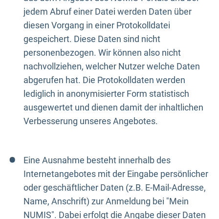
jedem Abruf einer Datei werden Daten über
diesen Vorgang in einer Protokolldatei
gespeichert. Diese Daten sind nicht
personenbezogen. Wir können also nicht
nachvollziehen, welcher Nutzer welche Daten
abgerufen hat. Die Protokolldaten werden
lediglich in anonymisierter Form statistisch
ausgewertet und dienen damit der inhaltlichen
Verbesserung unseres Angebotes.
Eine Ausnahme besteht innerhalb des
Internetangebotes mit der Eingabe persönlicher
oder geschäftlicher Daten (z.B. E-Mail-Adresse,
Name, Anschrift) zur Anmeldung bei "Mein
NUMIS". Dabei erfolgt die Angabe dieser Daten