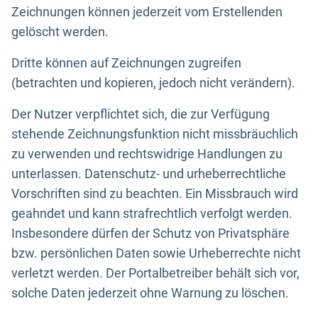
Zeichnungen können jederzeit vom Erstellenden
gelöscht werden.
Dritte können auf Zeichnungen zugreifen
(betrachten und kopieren, jedoch nicht verändern).
Der Nutzer verpflichtet sich, die zur Verfügung
stehende Zeichnungsfunktion nicht missbräuchlich
zu verwenden und rechtswidrige Handlungen zu
unterlassen. Datenschutz- und urheberrechtliche
Vorschriften sind zu beachten. Ein Missbrauch wird
geahndet und kann strafrechtlich verfolgt werden.
Insbesondere dürfen der Schutz von Privatsphäre
bzw. persönlichen Daten sowie Urheberrechte nicht
verletzt werden. Der Portalbetreiber behält sich vor,
solche Daten jederzeit ohne Warnung zu löschen.