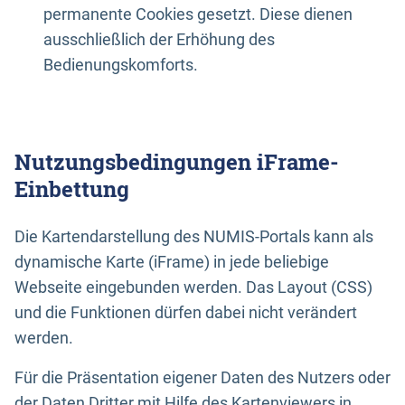
permanente Cookies gesetzt. Diese dienen
ausschließlich der Erhöhung des
Bedienungskomforts.
Nutzungsbedingungen iFrame-
Einbettung
Die Kartendarstellung des NUMIS-Portals kann als
dynamische Karte (iFrame) in jede beliebige
Webseite eingebunden werden. Das Layout (CSS)
und die Funktionen dürfen dabei nicht verändert
werden.
Für die Präsentation eigener Daten des Nutzers oder
der Daten Dritter mit Hilfe des Kartenviewers in