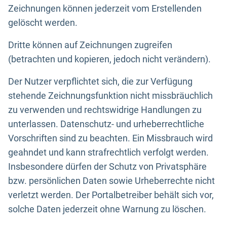
Zeichnungen können jederzeit vom Erstellenden
gelöscht werden.
Dritte können auf Zeichnungen zugreifen
(betrachten und kopieren, jedoch nicht verändern).
Der Nutzer verpflichtet sich, die zur Verfügung
stehende Zeichnungsfunktion nicht missbräuchlich
zu verwenden und rechtswidrige Handlungen zu
unterlassen. Datenschutz- und urheberrechtliche
Vorschriften sind zu beachten. Ein Missbrauch wird
geahndet und kann strafrechtlich verfolgt werden.
Insbesondere dürfen der Schutz von Privatsphäre
bzw. persönlichen Daten sowie Urheberrechte nicht
verletzt werden. Der Portalbetreiber behält sich vor,
solche Daten jederzeit ohne Warnung zu löschen.