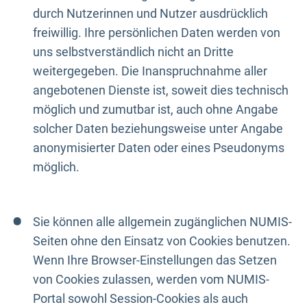
durch Nutzerinnen und Nutzer ausdrücklich
freiwillig. Ihre persönlichen Daten werden von
uns selbstverständlich nicht an Dritte
weitergegeben. Die Inanspruchnahme aller
angebotenen Dienste ist, soweit dies technisch
möglich und zumutbar ist, auch ohne Angabe
solcher Daten beziehungsweise unter Angabe
anonymisierter Daten oder eines Pseudonyms
möglich.
Sie können alle allgemein zugänglichen NUMIS-
Seiten ohne den Einsatz von Cookies benutzen.
Wenn Ihre Browser-Einstellungen das Setzen
von Cookies zulassen, werden vom NUMIS-
Portal sowohl Session-Cookies als auch