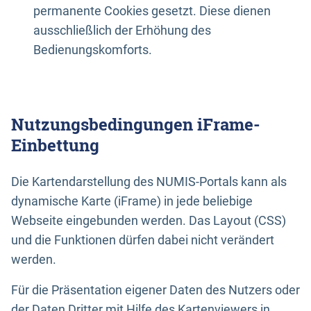
permanente Cookies gesetzt. Diese dienen
ausschließlich der Erhöhung des
Bedienungskomforts.
Nutzungsbedingungen iFrame-
Einbettung
Die Kartendarstellung des NUMIS-Portals kann als
dynamische Karte (iFrame) in jede beliebige
Webseite eingebunden werden. Das Layout (CSS)
und die Funktionen dürfen dabei nicht verändert
werden.
Für die Präsentation eigener Daten des Nutzers oder
der Daten Dritter mit Hilfe des Kartenviewers in