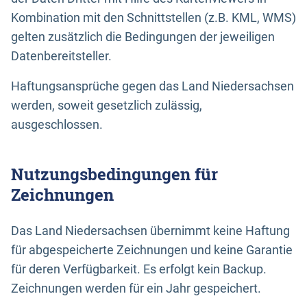
Kombination mit den Schnittstellen (z.B. KML, WMS)
gelten zusätzlich die Bedingungen der jeweiligen
Datenbereitsteller.
Haftungsansprüche gegen das Land Niedersachsen
werden, soweit gesetzlich zulässig,
ausgeschlossen.
Nutzungsbedingungen für
Zeichnungen
Das Land Niedersachsen übernimmt keine Haftung
für abgespeicherte Zeichnungen und keine Garantie
für deren Verfügbarkeit. Es erfolgt kein Backup.
Zeichnungen werden für ein Jahr gespeichert.