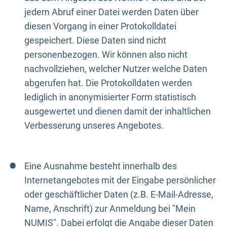
jedem Abruf einer Datei werden Daten über
diesen Vorgang in einer Protokolldatei
gespeichert. Diese Daten sind nicht
personenbezogen. Wir können also nicht
nachvollziehen, welcher Nutzer welche Daten
abgerufen hat. Die Protokolldaten werden
lediglich in anonymisierter Form statistisch
ausgewertet und dienen damit der inhaltlichen
Verbesserung unseres Angebotes.
Eine Ausnahme besteht innerhalb des
Internetangebotes mit der Eingabe persönlicher
oder geschäftlicher Daten (z.B. E-Mail-Adresse,
Name, Anschrift) zur Anmeldung bei "Mein
NUMIS". Dabei erfolgt die Angabe dieser Daten