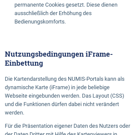
permanente Cookies gesetzt. Diese dienen
ausschließlich der Erhöhung des
Bedienungskomforts.
Nutzungsbedingungen iFrame-
Einbettung
Die Kartendarstellung des NUMIS-Portals kann als
dynamische Karte (iFrame) in jede beliebige
Webseite eingebunden werden. Das Layout (CSS)
und die Funktionen dürfen dabei nicht verändert
werden.
Für die Präsentation eigener Daten des Nutzers oder
der Daten Dritter mit Hilfe des Kartenviewers in