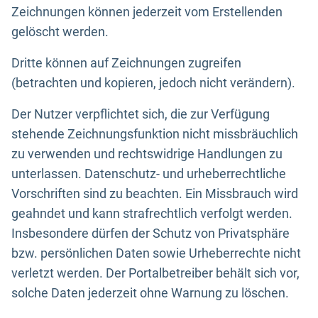
Zeichnungen können jederzeit vom Erstellenden
gelöscht werden.
Dritte können auf Zeichnungen zugreifen
(betrachten und kopieren, jedoch nicht verändern).
Der Nutzer verpflichtet sich, die zur Verfügung
stehende Zeichnungsfunktion nicht missbräuchlich
zu verwenden und rechtswidrige Handlungen zu
unterlassen. Datenschutz- und urheberrechtliche
Vorschriften sind zu beachten. Ein Missbrauch wird
geahndet und kann strafrechtlich verfolgt werden.
Insbesondere dürfen der Schutz von Privatsphäre
bzw. persönlichen Daten sowie Urheberrechte nicht
verletzt werden. Der Portalbetreiber behält sich vor,
solche Daten jederzeit ohne Warnung zu löschen.