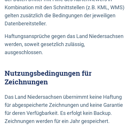
Kombination mit den Schnittstellen (z.B. KML, WMS)
gelten zusätzlich die Bedingungen der jeweiligen
Datenbereitsteller.
Haftungsansprüche gegen das Land Niedersachsen
werden, soweit gesetzlich zulässig,
ausgeschlossen.
Nutzungsbedingungen für
Zeichnungen
Das Land Niedersachsen übernimmt keine Haftung
für abgespeicherte Zeichnungen und keine Garantie
für deren Verfügbarkeit. Es erfolgt kein Backup.
Zeichnungen werden für ein Jahr gespeichert.