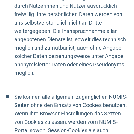
durch Nutzerinnen und Nutzer ausdrücklich
freiwillig. Ihre persönlichen Daten werden von
uns selbstverständlich nicht an Dritte
weitergegeben. Die Inanspruchnahme aller
angebotenen Dienste ist, soweit dies technisch
möglich und zumutbar ist, auch ohne Angabe
solcher Daten beziehungsweise unter Angabe
anonymisierter Daten oder eines Pseudonyms
möglich.
Sie können alle allgemein zugänglichen NUMIS-
Seiten ohne den Einsatz von Cookies benutzen.
Wenn Ihre Browser-Einstellungen das Setzen
von Cookies zulassen, werden vom NUMIS-
Portal sowohl Session-Cookies als auch