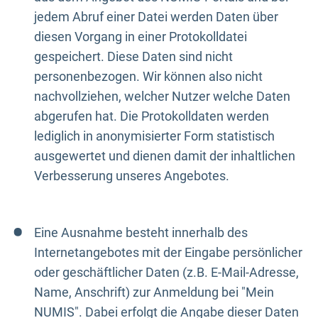
jedem Abruf einer Datei werden Daten über
diesen Vorgang in einer Protokolldatei
gespeichert. Diese Daten sind nicht
personenbezogen. Wir können also nicht
nachvollziehen, welcher Nutzer welche Daten
abgerufen hat. Die Protokolldaten werden
lediglich in anonymisierter Form statistisch
ausgewertet und dienen damit der inhaltlichen
Verbesserung unseres Angebotes.
Eine Ausnahme besteht innerhalb des
Internetangebotes mit der Eingabe persönlicher
oder geschäftlicher Daten (z.B. E-Mail-Adresse,
Name, Anschrift) zur Anmeldung bei "Mein
NUMIS". Dabei erfolgt die Angabe dieser Daten