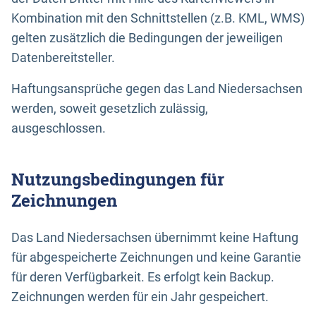
Kombination mit den Schnittstellen (z.B. KML, WMS)
gelten zusätzlich die Bedingungen der jeweiligen
Datenbereitsteller.
Haftungsansprüche gegen das Land Niedersachsen
werden, soweit gesetzlich zulässig,
ausgeschlossen.
Nutzungsbedingungen für
Zeichnungen
Das Land Niedersachsen übernimmt keine Haftung
für abgespeicherte Zeichnungen und keine Garantie
für deren Verfügbarkeit. Es erfolgt kein Backup.
Zeichnungen werden für ein Jahr gespeichert.