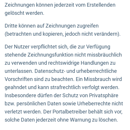
Zeichnungen können jederzeit vom Erstellenden
gelöscht werden.
Dritte können auf Zeichnungen zugreifen
(betrachten und kopieren, jedoch nicht verändern).
Der Nutzer verpflichtet sich, die zur Verfügung
stehende Zeichnungsfunktion nicht missbräuchlich
zu verwenden und rechtswidrige Handlungen zu
unterlassen. Datenschutz- und urheberrechtliche
Vorschriften sind zu beachten. Ein Missbrauch wird
geahndet und kann strafrechtlich verfolgt werden.
Insbesondere dürfen der Schutz von Privatsphäre
bzw. persönlichen Daten sowie Urheberrechte nicht
verletzt werden. Der Portalbetreiber behält sich vor,
solche Daten jederzeit ohne Warnung zu löschen.