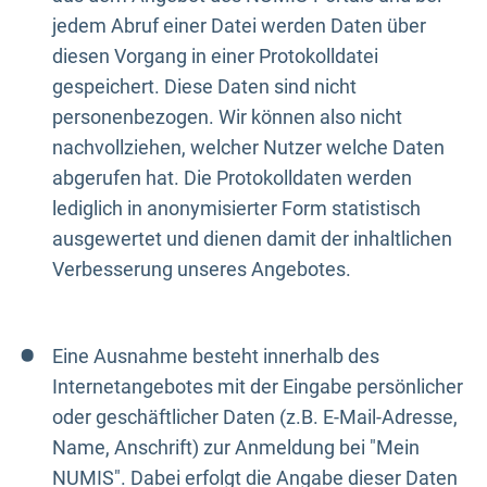
jedem Abruf einer Datei werden Daten über
diesen Vorgang in einer Protokolldatei
gespeichert. Diese Daten sind nicht
personenbezogen. Wir können also nicht
nachvollziehen, welcher Nutzer welche Daten
abgerufen hat. Die Protokolldaten werden
lediglich in anonymisierter Form statistisch
ausgewertet und dienen damit der inhaltlichen
Verbesserung unseres Angebotes.
Eine Ausnahme besteht innerhalb des
Internetangebotes mit der Eingabe persönlicher
oder geschäftlicher Daten (z.B. E-Mail-Adresse,
Name, Anschrift) zur Anmeldung bei "Mein
NUMIS". Dabei erfolgt die Angabe dieser Daten