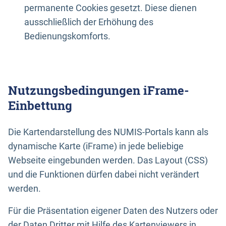
permanente Cookies gesetzt. Diese dienen
ausschließlich der Erhöhung des
Bedienungskomforts.
Nutzungsbedingungen iFrame-
Einbettung
Die Kartendarstellung des NUMIS-Portals kann als
dynamische Karte (iFrame) in jede beliebige
Webseite eingebunden werden. Das Layout (CSS)
und die Funktionen dürfen dabei nicht verändert
werden.
Für die Präsentation eigener Daten des Nutzers oder
der Daten Dritter mit Hilfe des Kartenviewers in