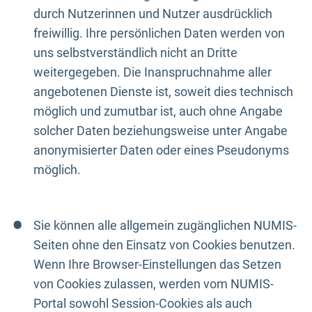
durch Nutzerinnen und Nutzer ausdrücklich
freiwillig. Ihre persönlichen Daten werden von
uns selbstverständlich nicht an Dritte
weitergegeben. Die Inanspruchnahme aller
angebotenen Dienste ist, soweit dies technisch
möglich und zumutbar ist, auch ohne Angabe
solcher Daten beziehungsweise unter Angabe
anonymisierter Daten oder eines Pseudonyms
möglich.
Sie können alle allgemein zugänglichen NUMIS-
Seiten ohne den Einsatz von Cookies benutzen.
Wenn Ihre Browser-Einstellungen das Setzen
von Cookies zulassen, werden vom NUMIS-
Portal sowohl Session-Cookies als auch