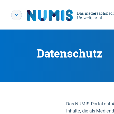
Datenschutz
Das NUMIS-Portal enthäl
Inhalte, die als Medien