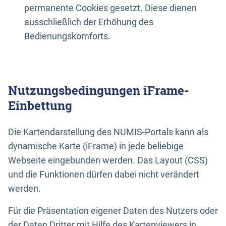
permanente Cookies gesetzt. Diese dienen
ausschließlich der Erhöhung des
Bedienungskomforts.
Nutzungsbedingungen iFrame-
Einbettung
Die Kartendarstellung des NUMIS-Portals kann als
dynamische Karte (iFrame) in jede beliebige
Webseite eingebunden werden. Das Layout (CSS)
und die Funktionen dürfen dabei nicht verändert
werden.
Für die Präsentation eigener Daten des Nutzers oder
der Daten Dritter mit Hilfe des Kartenviewers in