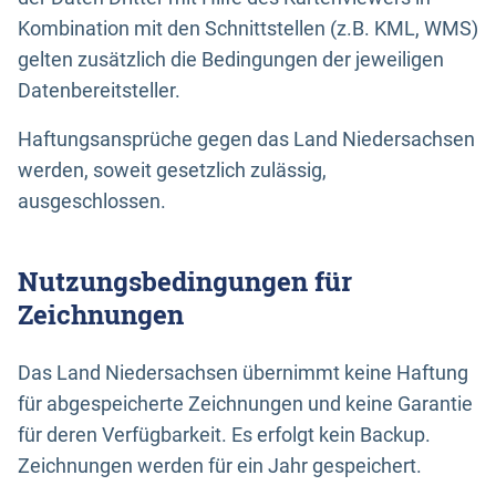
Kombination mit den Schnittstellen (z.B. KML, WMS)
gelten zusätzlich die Bedingungen der jeweiligen
Datenbereitsteller.
Haftungsansprüche gegen das Land Niedersachsen
werden, soweit gesetzlich zulässig,
ausgeschlossen.
Nutzungsbedingungen für
Zeichnungen
Das Land Niedersachsen übernimmt keine Haftung
für abgespeicherte Zeichnungen und keine Garantie
für deren Verfügbarkeit. Es erfolgt kein Backup.
Zeichnungen werden für ein Jahr gespeichert.