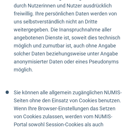
durch Nutzerinnen und Nutzer ausdrücklich
freiwillig. Ihre persönlichen Daten werden von
uns selbstverständlich nicht an Dritte
weitergegeben. Die Inanspruchnahme aller
angebotenen Dienste ist, soweit dies technisch
möglich und zumutbar ist, auch ohne Angabe
solcher Daten beziehungsweise unter Angabe
anonymisierter Daten oder eines Pseudonyms
möglich.
Sie können alle allgemein zugänglichen NUMIS-
Seiten ohne den Einsatz von Cookies benutzen.
Wenn Ihre Browser-Einstellungen das Setzen
von Cookies zulassen, werden vom NUMIS-
Portal sowohl Session-Cookies als auch