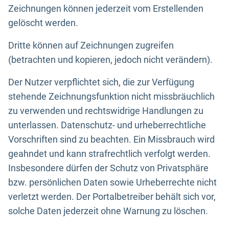
Zeichnungen können jederzeit vom Erstellenden
gelöscht werden.
Dritte können auf Zeichnungen zugreifen
(betrachten und kopieren, jedoch nicht verändern).
Der Nutzer verpflichtet sich, die zur Verfügung
stehende Zeichnungsfunktion nicht missbräuchlich
zu verwenden und rechtswidrige Handlungen zu
unterlassen. Datenschutz- und urheberrechtliche
Vorschriften sind zu beachten. Ein Missbrauch wird
geahndet und kann strafrechtlich verfolgt werden.
Insbesondere dürfen der Schutz von Privatsphäre
bzw. persönlichen Daten sowie Urheberrechte nicht
verletzt werden. Der Portalbetreiber behält sich vor,
solche Daten jederzeit ohne Warnung zu löschen.