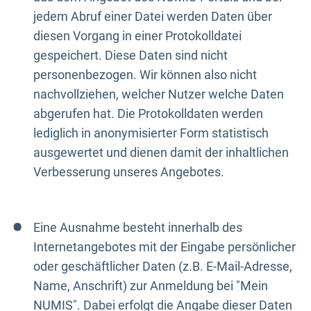
jedem Abruf einer Datei werden Daten über
diesen Vorgang in einer Protokolldatei
gespeichert. Diese Daten sind nicht
personenbezogen. Wir können also nicht
nachvollziehen, welcher Nutzer welche Daten
abgerufen hat. Die Protokolldaten werden
lediglich in anonymisierter Form statistisch
ausgewertet und dienen damit der inhaltlichen
Verbesserung unseres Angebotes.
Eine Ausnahme besteht innerhalb des
Internetangebotes mit der Eingabe persönlicher
oder geschäftlicher Daten (z.B. E-Mail-Adresse,
Name, Anschrift) zur Anmeldung bei "Mein
NUMIS". Dabei erfolgt die Angabe dieser Daten