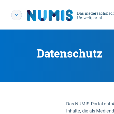
Datenschutz
Das NUMIS-Portal enthäl
Inhalte, die als Medien