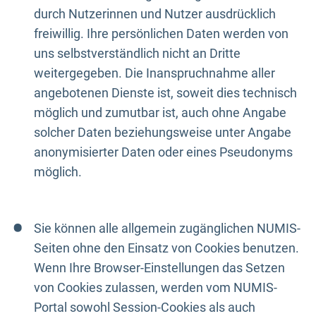
durch Nutzerinnen und Nutzer ausdrücklich
freiwillig. Ihre persönlichen Daten werden von
uns selbstverständlich nicht an Dritte
weitergegeben. Die Inanspruchnahme aller
angebotenen Dienste ist, soweit dies technisch
möglich und zumutbar ist, auch ohne Angabe
solcher Daten beziehungsweise unter Angabe
anonymisierter Daten oder eines Pseudonyms
möglich.
Sie können alle allgemein zugänglichen NUMIS-
Seiten ohne den Einsatz von Cookies benutzen.
Wenn Ihre Browser-Einstellungen das Setzen
von Cookies zulassen, werden vom NUMIS-
Portal sowohl Session-Cookies als auch