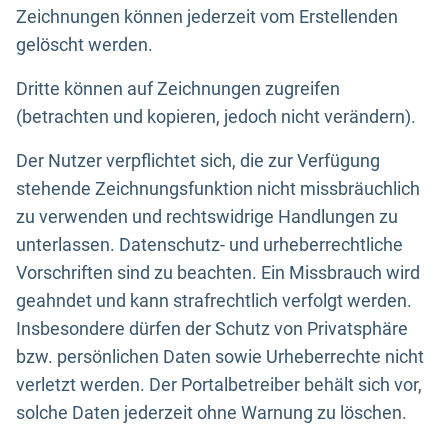
Zeichnungen können jederzeit vom Erstellenden
gelöscht werden.
Dritte können auf Zeichnungen zugreifen
(betrachten und kopieren, jedoch nicht verändern).
Der Nutzer verpflichtet sich, die zur Verfügung
stehende Zeichnungsfunktion nicht missbräuchlich
zu verwenden und rechtswidrige Handlungen zu
unterlassen. Datenschutz- und urheberrechtliche
Vorschriften sind zu beachten. Ein Missbrauch wird
geahndet und kann strafrechtlich verfolgt werden.
Insbesondere dürfen der Schutz von Privatsphäre
bzw. persönlichen Daten sowie Urheberrechte nicht
verletzt werden. Der Portalbetreiber behält sich vor,
solche Daten jederzeit ohne Warnung zu löschen.