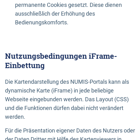
permanente Cookies gesetzt. Diese dienen
ausschließlich der Erhöhung des
Bedienungskomforts.
Nutzungsbedingungen iFrame-
Einbettung
Die Kartendarstellung des NUMIS-Portals kann als
dynamische Karte (iFrame) in jede beliebige
Webseite eingebunden werden. Das Layout (CSS)
und die Funktionen dürfen dabei nicht verändert
werden.
Für die Präsentation eigener Daten des Nutzers oder
der Daten Dritter mit Hilfe des Kartenviewers in