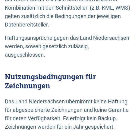
Kombination mit den Schnittstellen (z.B. KML, WMS)
gelten zusätzlich die Bedingungen der jeweiligen
Datenbereitsteller.
Haftungsansprüche gegen das Land Niedersachsen
werden, soweit gesetzlich zulässig,
ausgeschlossen.
Nutzungsbedingungen für
Zeichnungen
Das Land Niedersachsen übernimmt keine Haftung
für abgespeicherte Zeichnungen und keine Garantie
für deren Verfügbarkeit. Es erfolgt kein Backup.
Zeichnungen werden für ein Jahr gespeichert.