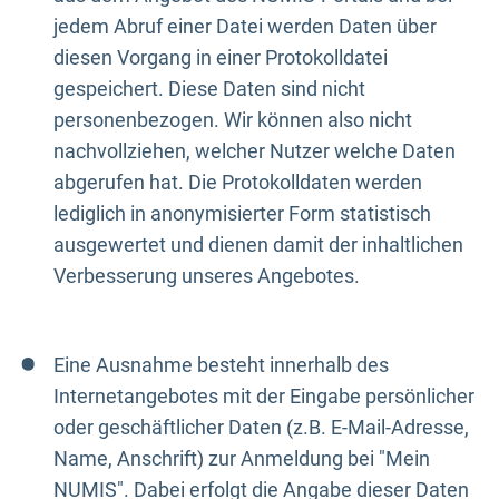
jedem Abruf einer Datei werden Daten über
diesen Vorgang in einer Protokolldatei
gespeichert. Diese Daten sind nicht
personenbezogen. Wir können also nicht
nachvollziehen, welcher Nutzer welche Daten
abgerufen hat. Die Protokolldaten werden
lediglich in anonymisierter Form statistisch
ausgewertet und dienen damit der inhaltlichen
Verbesserung unseres Angebotes.
Eine Ausnahme besteht innerhalb des
Internetangebotes mit der Eingabe persönlicher
oder geschäftlicher Daten (z.B. E-Mail-Adresse,
Name, Anschrift) zur Anmeldung bei "Mein
NUMIS". Dabei erfolgt die Angabe dieser Daten