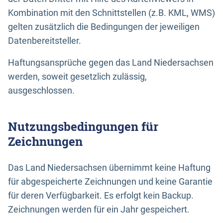
Kombination mit den Schnittstellen (z.B. KML, WMS)
gelten zusätzlich die Bedingungen der jeweiligen
Datenbereitsteller.
Haftungsansprüche gegen das Land Niedersachsen
werden, soweit gesetzlich zulässig,
ausgeschlossen.
Nutzungsbedingungen für
Zeichnungen
Das Land Niedersachsen übernimmt keine Haftung
für abgespeicherte Zeichnungen und keine Garantie
für deren Verfügbarkeit. Es erfolgt kein Backup.
Zeichnungen werden für ein Jahr gespeichert.