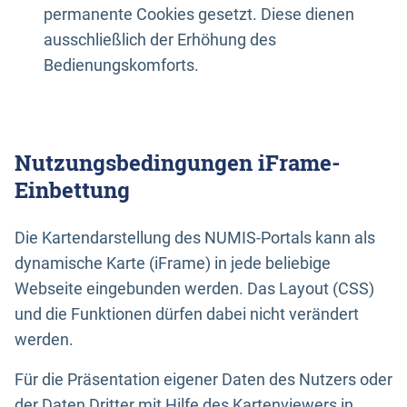
permanente Cookies gesetzt. Diese dienen
ausschließlich der Erhöhung des
Bedienungskomforts.
Nutzungsbedingungen iFrame-
Einbettung
Die Kartendarstellung des NUMIS-Portals kann als
dynamische Karte (iFrame) in jede beliebige
Webseite eingebunden werden. Das Layout (CSS)
und die Funktionen dürfen dabei nicht verändert
werden.
Für die Präsentation eigener Daten des Nutzers oder
der Daten Dritter mit Hilfe des Kartenviewers in