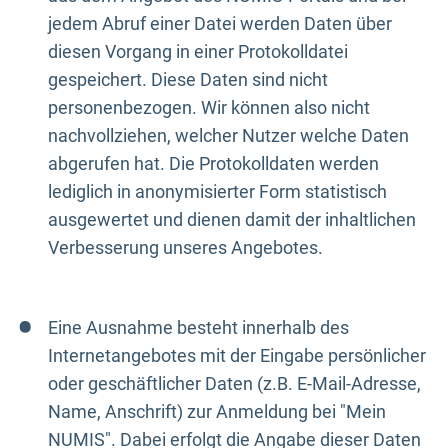
jedem Abruf einer Datei werden Daten über
diesen Vorgang in einer Protokolldatei
gespeichert. Diese Daten sind nicht
personenbezogen. Wir können also nicht
nachvollziehen, welcher Nutzer welche Daten
abgerufen hat. Die Protokolldaten werden
lediglich in anonymisierter Form statistisch
ausgewertet und dienen damit der inhaltlichen
Verbesserung unseres Angebotes.
Eine Ausnahme besteht innerhalb des
Internetangebotes mit der Eingabe persönlicher
oder geschäftlicher Daten (z.B. E-Mail-Adresse,
Name, Anschrift) zur Anmeldung bei "Mein
NUMIS". Dabei erfolgt die Angabe dieser Daten