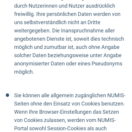
durch Nutzerinnen und Nutzer ausdrücklich
freiwillig. Ihre persönlichen Daten werden von
uns selbstverständlich nicht an Dritte
weitergegeben. Die Inanspruchnahme aller
angebotenen Dienste ist, soweit dies technisch
möglich und zumutbar ist, auch ohne Angabe
solcher Daten beziehungsweise unter Angabe
anonymisierter Daten oder eines Pseudonyms
möglich.
Sie können alle allgemein zugänglichen NUMIS-
Seiten ohne den Einsatz von Cookies benutzen.
Wenn Ihre Browser-Einstellungen das Setzen
von Cookies zulassen, werden vom NUMIS-
Portal sowohl Session-Cookies als auch