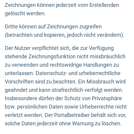
Zeichnungen können jederzeit vom Erstellenden
gelöscht werden.
Dritte können auf Zeichnungen zugreifen
(betrachten und kopieren, jedoch nicht verändern).
Der Nutzer verpflichtet sich, die zur Verfügung
stehende Zeichnungsfunktion nicht missbräuchlich
zu verwenden und rechtswidrige Handlungen zu
unterlassen. Datenschutz- und urheberrechtliche
Vorschriften sind zu beachten. Ein Missbrauch wird
geahndet und kann strafrechtlich verfolgt werden.
Insbesondere dürfen der Schutz von Privatsphäre
bzw. persönlichen Daten sowie Urheberrechte nicht
verletzt werden. Der Portalbetreiber behält sich vor,
solche Daten jederzeit ohne Warnung zu löschen.