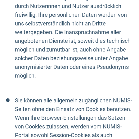
durch Nutzerinnen und Nutzer ausdrücklich
freiwillig. Ihre persönlichen Daten werden von
uns selbstverständlich nicht an Dritte
weitergegeben. Die Inanspruchnahme aller
angebotenen Dienste ist, soweit dies technisch
möglich und zumutbar ist, auch ohne Angabe
solcher Daten beziehungsweise unter Angabe
anonymisierter Daten oder eines Pseudonyms
möglich.
Sie können alle allgemein zugänglichen NUMIS-
Seiten ohne den Einsatz von Cookies benutzen.
Wenn Ihre Browser-Einstellungen das Setzen
von Cookies zulassen, werden vom NUMIS-
Portal sowohl Session-Cookies als auch