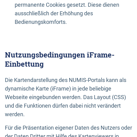
permanente Cookies gesetzt. Diese dienen
ausschließlich der Erhöhung des
Bedienungskomforts.
Nutzungsbedingungen iFrame-
Einbettung
Die Kartendarstellung des NUMIS-Portals kann als
dynamische Karte (iFrame) in jede beliebige
Webseite eingebunden werden. Das Layout (CSS)
und die Funktionen dürfen dabei nicht verändert
werden.
Für die Präsentation eigener Daten des Nutzers oder
der Daten Dritter mit Hilfe des Kartenviewers in