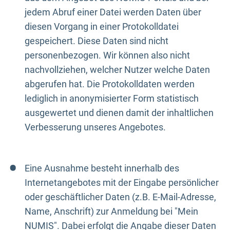
jedem Abruf einer Datei werden Daten über
diesen Vorgang in einer Protokolldatei
gespeichert. Diese Daten sind nicht
personenbezogen. Wir können also nicht
nachvollziehen, welcher Nutzer welche Daten
abgerufen hat. Die Protokolldaten werden
lediglich in anonymisierter Form statistisch
ausgewertet und dienen damit der inhaltlichen
Verbesserung unseres Angebotes.
Eine Ausnahme besteht innerhalb des
Internetangebotes mit der Eingabe persönlicher
oder geschäftlicher Daten (z.B. E-Mail-Adresse,
Name, Anschrift) zur Anmeldung bei "Mein
NUMIS". Dabei erfolgt die Angabe dieser Daten