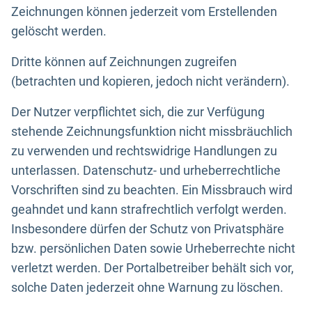
Zeichnungen können jederzeit vom Erstellenden
gelöscht werden.
Dritte können auf Zeichnungen zugreifen
(betrachten und kopieren, jedoch nicht verändern).
Der Nutzer verpflichtet sich, die zur Verfügung
stehende Zeichnungsfunktion nicht missbräuchlich
zu verwenden und rechtswidrige Handlungen zu
unterlassen. Datenschutz- und urheberrechtliche
Vorschriften sind zu beachten. Ein Missbrauch wird
geahndet und kann strafrechtlich verfolgt werden.
Insbesondere dürfen der Schutz von Privatsphäre
bzw. persönlichen Daten sowie Urheberrechte nicht
verletzt werden. Der Portalbetreiber behält sich vor,
solche Daten jederzeit ohne Warnung zu löschen.