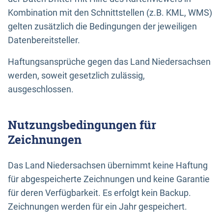
Kombination mit den Schnittstellen (z.B. KML, WMS)
gelten zusätzlich die Bedingungen der jeweiligen
Datenbereitsteller.
Haftungsansprüche gegen das Land Niedersachsen
werden, soweit gesetzlich zulässig,
ausgeschlossen.
Nutzungsbedingungen für
Zeichnungen
Das Land Niedersachsen übernimmt keine Haftung
für abgespeicherte Zeichnungen und keine Garantie
für deren Verfügbarkeit. Es erfolgt kein Backup.
Zeichnungen werden für ein Jahr gespeichert.