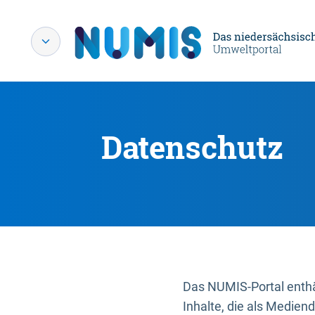
Datenschutz
Das NUMIS-Portal enthäl
Inhalte, die als Medien