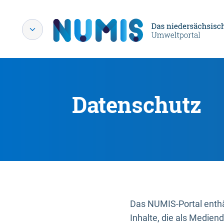
Datenschutz
Das NUMIS-Portal enthäl
Inhalte, die als Medien