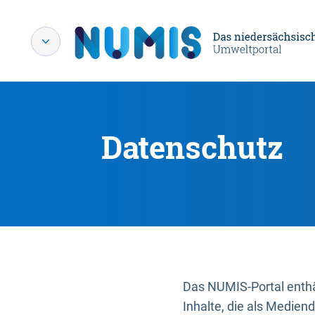
Datenschutz
Das NUMIS-Portal enthäl
Inhalte, die als Medien