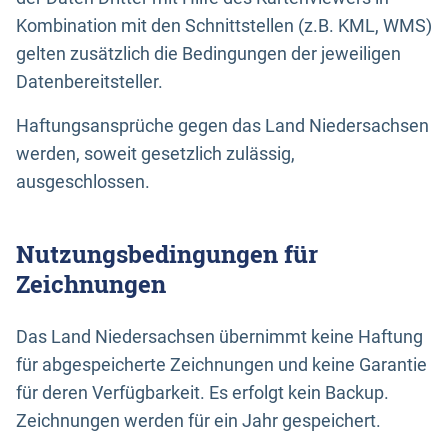
Kombination mit den Schnittstellen (z.B. KML, WMS)
gelten zusätzlich die Bedingungen der jeweiligen
Datenbereitsteller.
Haftungsansprüche gegen das Land Niedersachsen
werden, soweit gesetzlich zulässig,
ausgeschlossen.
Nutzungsbedingungen für
Zeichnungen
Das Land Niedersachsen übernimmt keine Haftung
für abgespeicherte Zeichnungen und keine Garantie
für deren Verfügbarkeit. Es erfolgt kein Backup.
Zeichnungen werden für ein Jahr gespeichert.