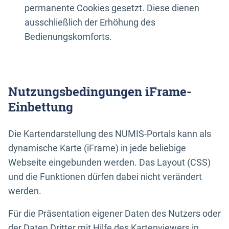
permanente Cookies gesetzt. Diese dienen
ausschließlich der Erhöhung des
Bedienungskomforts.
Nutzungsbedingungen iFrame-
Einbettung
Die Kartendarstellung des NUMIS-Portals kann als
dynamische Karte (iFrame) in jede beliebige
Webseite eingebunden werden. Das Layout (CSS)
und die Funktionen dürfen dabei nicht verändert
werden.
Für die Präsentation eigener Daten des Nutzers oder
der Daten Dritter mit Hilfe des Kartenviewers in