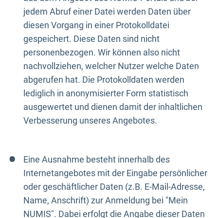
jedem Abruf einer Datei werden Daten über
diesen Vorgang in einer Protokolldatei
gespeichert. Diese Daten sind nicht
personenbezogen. Wir können also nicht
nachvollziehen, welcher Nutzer welche Daten
abgerufen hat. Die Protokolldaten werden
lediglich in anonymisierter Form statistisch
ausgewertet und dienen damit der inhaltlichen
Verbesserung unseres Angebotes.
Eine Ausnahme besteht innerhalb des
Internetangebotes mit der Eingabe persönlicher
oder geschäftlicher Daten (z.B. E-Mail-Adresse,
Name, Anschrift) zur Anmeldung bei "Mein
NUMIS". Dabei erfolgt die Angabe dieser Daten