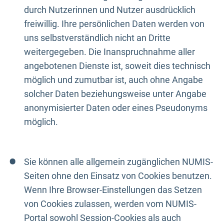
durch Nutzerinnen und Nutzer ausdrücklich
freiwillig. Ihre persönlichen Daten werden von
uns selbstverständlich nicht an Dritte
weitergegeben. Die Inanspruchnahme aller
angebotenen Dienste ist, soweit dies technisch
möglich und zumutbar ist, auch ohne Angabe
solcher Daten beziehungsweise unter Angabe
anonymisierter Daten oder eines Pseudonyms
möglich.
Sie können alle allgemein zugänglichen NUMIS-
Seiten ohne den Einsatz von Cookies benutzen.
Wenn Ihre Browser-Einstellungen das Setzen
von Cookies zulassen, werden vom NUMIS-
Portal sowohl Session-Cookies als auch