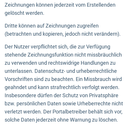
Zeichnungen können jederzeit vom Erstellenden
gelöscht werden.
Dritte können auf Zeichnungen zugreifen
(betrachten und kopieren, jedoch nicht verändern).
Der Nutzer verpflichtet sich, die zur Verfügung
stehende Zeichnungsfunktion nicht missbräuchlich
zu verwenden und rechtswidrige Handlungen zu
unterlassen. Datenschutz- und urheberrechtliche
Vorschriften sind zu beachten. Ein Missbrauch wird
geahndet und kann strafrechtlich verfolgt werden.
Insbesondere dürfen der Schutz von Privatsphäre
bzw. persönlichen Daten sowie Urheberrechte nicht
verletzt werden. Der Portalbetreiber behält sich vor,
solche Daten jederzeit ohne Warnung zu löschen.