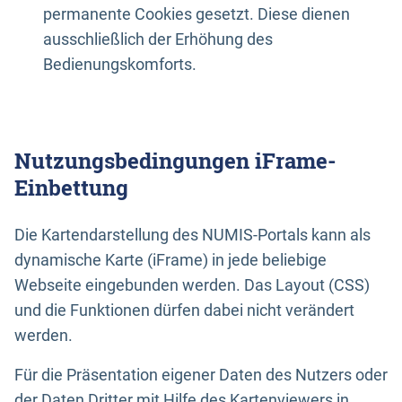
permanente Cookies gesetzt. Diese dienen
ausschließlich der Erhöhung des
Bedienungskomforts.
Nutzungsbedingungen iFrame-
Einbettung
Die Kartendarstellung des NUMIS-Portals kann als
dynamische Karte (iFrame) in jede beliebige
Webseite eingebunden werden. Das Layout (CSS)
und die Funktionen dürfen dabei nicht verändert
werden.
Für die Präsentation eigener Daten des Nutzers oder
der Daten Dritter mit Hilfe des Kartenviewers in