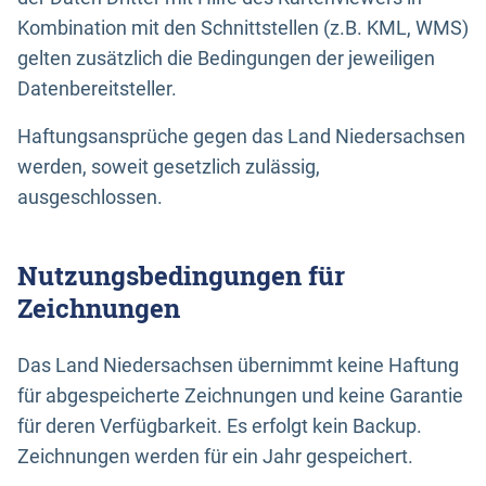
Kombination mit den Schnittstellen (z.B. KML, WMS)
gelten zusätzlich die Bedingungen der jeweiligen
Datenbereitsteller.
Haftungsansprüche gegen das Land Niedersachsen
werden, soweit gesetzlich zulässig,
ausgeschlossen.
Nutzungsbedingungen für
Zeichnungen
Das Land Niedersachsen übernimmt keine Haftung
für abgespeicherte Zeichnungen und keine Garantie
für deren Verfügbarkeit. Es erfolgt kein Backup.
Zeichnungen werden für ein Jahr gespeichert.