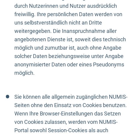
durch Nutzerinnen und Nutzer ausdrücklich
freiwillig. Ihre persönlichen Daten werden von
uns selbstverständlich nicht an Dritte
weitergegeben. Die Inanspruchnahme aller
angebotenen Dienste ist, soweit dies technisch
möglich und zumutbar ist, auch ohne Angabe
solcher Daten beziehungsweise unter Angabe
anonymisierter Daten oder eines Pseudonyms
möglich.
Sie können alle allgemein zugänglichen NUMIS-
Seiten ohne den Einsatz von Cookies benutzen.
Wenn Ihre Browser-Einstellungen das Setzen
von Cookies zulassen, werden vom NUMIS-
Portal sowohl Session-Cookies als auch