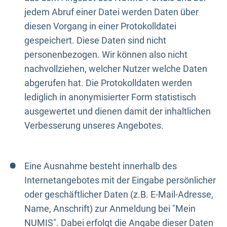
jedem Abruf einer Datei werden Daten über
diesen Vorgang in einer Protokolldatei
gespeichert. Diese Daten sind nicht
personenbezogen. Wir können also nicht
nachvollziehen, welcher Nutzer welche Daten
abgerufen hat. Die Protokolldaten werden
lediglich in anonymisierter Form statistisch
ausgewertet und dienen damit der inhaltlichen
Verbesserung unseres Angebotes.
Eine Ausnahme besteht innerhalb des
Internetangebotes mit der Eingabe persönlicher
oder geschäftlicher Daten (z.B. E-Mail-Adresse,
Name, Anschrift) zur Anmeldung bei "Mein
NUMIS". Dabei erfolgt die Angabe dieser Daten