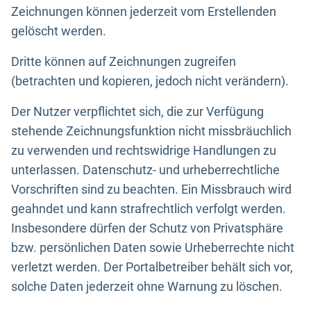
Zeichnungen können jederzeit vom Erstellenden
gelöscht werden.
Dritte können auf Zeichnungen zugreifen
(betrachten und kopieren, jedoch nicht verändern).
Der Nutzer verpflichtet sich, die zur Verfügung
stehende Zeichnungsfunktion nicht missbräuchlich
zu verwenden und rechtswidrige Handlungen zu
unterlassen. Datenschutz- und urheberrechtliche
Vorschriften sind zu beachten. Ein Missbrauch wird
geahndet und kann strafrechtlich verfolgt werden.
Insbesondere dürfen der Schutz von Privatsphäre
bzw. persönlichen Daten sowie Urheberrechte nicht
verletzt werden. Der Portalbetreiber behält sich vor,
solche Daten jederzeit ohne Warnung zu löschen.