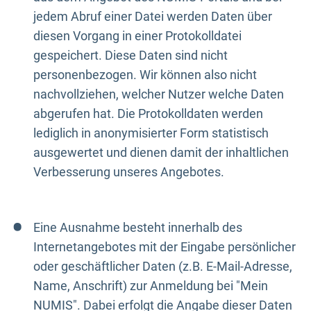
jedem Abruf einer Datei werden Daten über
diesen Vorgang in einer Protokolldatei
gespeichert. Diese Daten sind nicht
personenbezogen. Wir können also nicht
nachvollziehen, welcher Nutzer welche Daten
abgerufen hat. Die Protokolldaten werden
lediglich in anonymisierter Form statistisch
ausgewertet und dienen damit der inhaltlichen
Verbesserung unseres Angebotes.
Eine Ausnahme besteht innerhalb des
Internetangebotes mit der Eingabe persönlicher
oder geschäftlicher Daten (z.B. E-Mail-Adresse,
Name, Anschrift) zur Anmeldung bei "Mein
NUMIS". Dabei erfolgt die Angabe dieser Daten