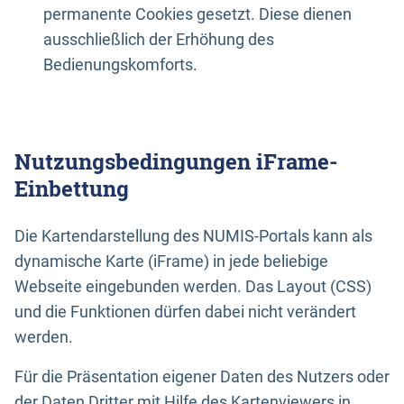
permanente Cookies gesetzt. Diese dienen
ausschließlich der Erhöhung des
Bedienungskomforts.
Nutzungsbedingungen iFrame-
Einbettung
Die Kartendarstellung des NUMIS-Portals kann als
dynamische Karte (iFrame) in jede beliebige
Webseite eingebunden werden. Das Layout (CSS)
und die Funktionen dürfen dabei nicht verändert
werden.
Für die Präsentation eigener Daten des Nutzers oder
der Daten Dritter mit Hilfe des Kartenviewers in