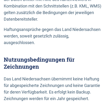
Kombination mit den Schnittstellen (z.B. KML, WMS)
gelten zusätzlich die Bedingungen der jeweiligen
Datenbereitsteller.
Haftungsansprüche gegen das Land Niedersachsen
werden, soweit gesetzlich zulässig,
ausgeschlossen.
Nutzungsbedingungen für
Zeichnungen
Das Land Niedersachsen übernimmt keine Haftung
für abgespeicherte Zeichnungen und keine Garantie
für deren Verfügbarkeit. Es erfolgt kein Backup.
Zeichnungen werden für ein Jahr gespeichert.