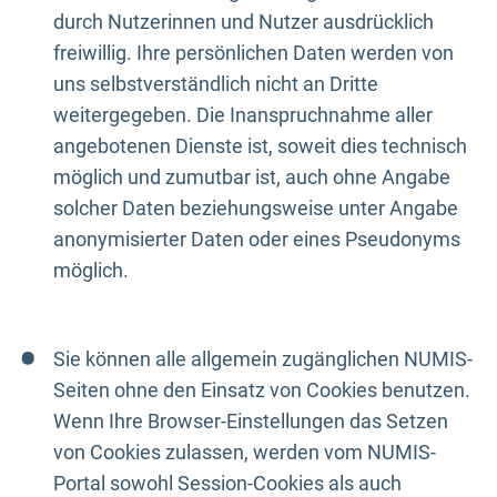
durch Nutzerinnen und Nutzer ausdrücklich
freiwillig. Ihre persönlichen Daten werden von
uns selbstverständlich nicht an Dritte
weitergegeben. Die Inanspruchnahme aller
angebotenen Dienste ist, soweit dies technisch
möglich und zumutbar ist, auch ohne Angabe
solcher Daten beziehungsweise unter Angabe
anonymisierter Daten oder eines Pseudonyms
möglich.
Sie können alle allgemein zugänglichen NUMIS-
Seiten ohne den Einsatz von Cookies benutzen.
Wenn Ihre Browser-Einstellungen das Setzen
von Cookies zulassen, werden vom NUMIS-
Portal sowohl Session-Cookies als auch