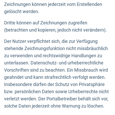
Zeichnungen können jederzeit vom Erstellenden
gelöscht werden.
Dritte können auf Zeichnungen zugreifen
(betrachten und kopieren, jedoch nicht verändern).
Der Nutzer verpflichtet sich, die zur Verfügung
stehende Zeichnungsfunktion nicht missbräuchlich
zu verwenden und rechtswidrige Handlungen zu
unterlassen. Datenschutz- und urheberrechtliche
Vorschriften sind zu beachten. Ein Missbrauch wird
geahndet und kann strafrechtlich verfolgt werden.
Insbesondere dürfen der Schutz von Privatsphäre
bzw. persönlichen Daten sowie Urheberrechte nicht
verletzt werden. Der Portalbetreiber behält sich vor,
solche Daten jederzeit ohne Warnung zu löschen.