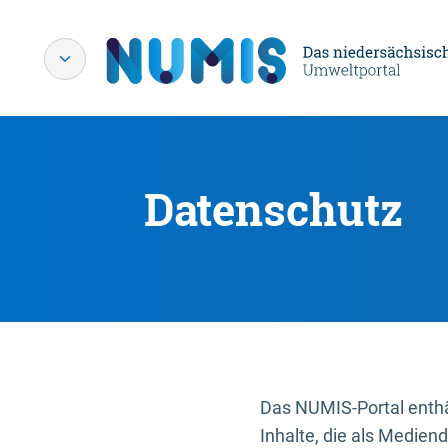
Datenschutz
Das NUMIS-Portal enthäl
Inhalte, die als Medien