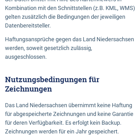
Kombination mit den Schnittstellen (z.B. KML, WMS)
gelten zusätzlich die Bedingungen der jeweiligen
Datenbereitsteller.
Haftungsansprüche gegen das Land Niedersachsen
werden, soweit gesetzlich zulässig,
ausgeschlossen.
Nutzungsbedingungen für
Zeichnungen
Das Land Niedersachsen übernimmt keine Haftung
für abgespeicherte Zeichnungen und keine Garantie
für deren Verfügbarkeit. Es erfolgt kein Backup.
Zeichnungen werden für ein Jahr gespeichert.