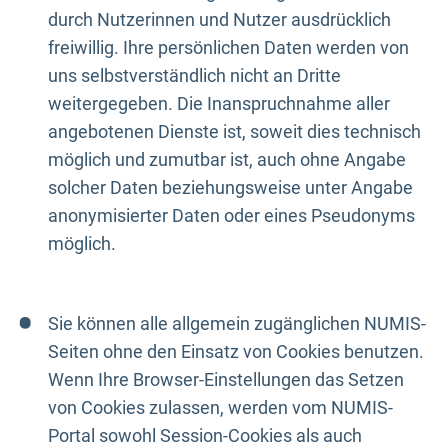
durch Nutzerinnen und Nutzer ausdrücklich
freiwillig. Ihre persönlichen Daten werden von
uns selbstverständlich nicht an Dritte
weitergegeben. Die Inanspruchnahme aller
angebotenen Dienste ist, soweit dies technisch
möglich und zumutbar ist, auch ohne Angabe
solcher Daten beziehungsweise unter Angabe
anonymisierter Daten oder eines Pseudonyms
möglich.
Sie können alle allgemein zugänglichen NUMIS-
Seiten ohne den Einsatz von Cookies benutzen.
Wenn Ihre Browser-Einstellungen das Setzen
von Cookies zulassen, werden vom NUMIS-
Portal sowohl Session-Cookies als auch