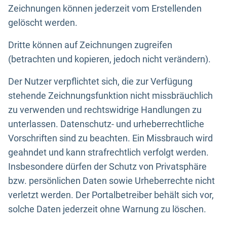
Zeichnungen können jederzeit vom Erstellenden
gelöscht werden.
Dritte können auf Zeichnungen zugreifen
(betrachten und kopieren, jedoch nicht verändern).
Der Nutzer verpflichtet sich, die zur Verfügung
stehende Zeichnungsfunktion nicht missbräuchlich
zu verwenden und rechtswidrige Handlungen zu
unterlassen. Datenschutz- und urheberrechtliche
Vorschriften sind zu beachten. Ein Missbrauch wird
geahndet und kann strafrechtlich verfolgt werden.
Insbesondere dürfen der Schutz von Privatsphäre
bzw. persönlichen Daten sowie Urheberrechte nicht
verletzt werden. Der Portalbetreiber behält sich vor,
solche Daten jederzeit ohne Warnung zu löschen.