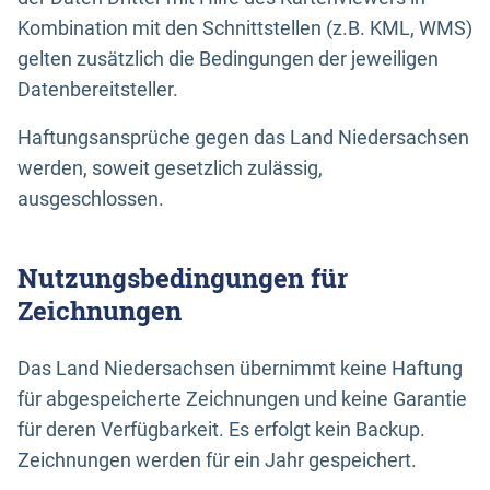
Kombination mit den Schnittstellen (z.B. KML, WMS)
gelten zusätzlich die Bedingungen der jeweiligen
Datenbereitsteller.
Haftungsansprüche gegen das Land Niedersachsen
werden, soweit gesetzlich zulässig,
ausgeschlossen.
Nutzungsbedingungen für
Zeichnungen
Das Land Niedersachsen übernimmt keine Haftung
für abgespeicherte Zeichnungen und keine Garantie
für deren Verfügbarkeit. Es erfolgt kein Backup.
Zeichnungen werden für ein Jahr gespeichert.