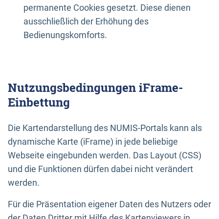
permanente Cookies gesetzt. Diese dienen
ausschließlich der Erhöhung des
Bedienungskomforts.
Nutzungsbedingungen iFrame-
Einbettung
Die Kartendarstellung des NUMIS-Portals kann als
dynamische Karte (iFrame) in jede beliebige
Webseite eingebunden werden. Das Layout (CSS)
und die Funktionen dürfen dabei nicht verändert
werden.
Für die Präsentation eigener Daten des Nutzers oder
der Daten Dritter mit Hilfe des Kartenviewers in