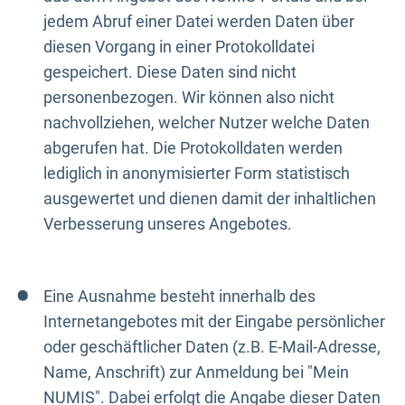
jedem Abruf einer Datei werden Daten über
diesen Vorgang in einer Protokolldatei
gespeichert. Diese Daten sind nicht
personenbezogen. Wir können also nicht
nachvollziehen, welcher Nutzer welche Daten
abgerufen hat. Die Protokolldaten werden
lediglich in anonymisierter Form statistisch
ausgewertet und dienen damit der inhaltlichen
Verbesserung unseres Angebotes.
Eine Ausnahme besteht innerhalb des
Internetangebotes mit der Eingabe persönlicher
oder geschäftlicher Daten (z.B. E-Mail-Adresse,
Name, Anschrift) zur Anmeldung bei "Mein
NUMIS". Dabei erfolgt die Angabe dieser Daten