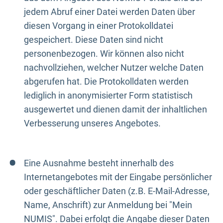
jedem Abruf einer Datei werden Daten über
diesen Vorgang in einer Protokolldatei
gespeichert. Diese Daten sind nicht
personenbezogen. Wir können also nicht
nachvollziehen, welcher Nutzer welche Daten
abgerufen hat. Die Protokolldaten werden
lediglich in anonymisierter Form statistisch
ausgewertet und dienen damit der inhaltlichen
Verbesserung unseres Angebotes.
Eine Ausnahme besteht innerhalb des
Internetangebotes mit der Eingabe persönlicher
oder geschäftlicher Daten (z.B. E-Mail-Adresse,
Name, Anschrift) zur Anmeldung bei "Mein
NUMIS". Dabei erfolgt die Angabe dieser Daten