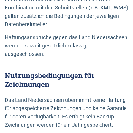
Kombination mit den Schnittstellen (z.B. KML, WMS)
gelten zusätzlich die Bedingungen der jeweiligen
Datenbereitsteller.
Haftungsansprüche gegen das Land Niedersachsen
werden, soweit gesetzlich zulässig,
ausgeschlossen.
Nutzungsbedingungen für
Zeichnungen
Das Land Niedersachsen übernimmt keine Haftung
für abgespeicherte Zeichnungen und keine Garantie
für deren Verfügbarkeit. Es erfolgt kein Backup.
Zeichnungen werden für ein Jahr gespeichert.