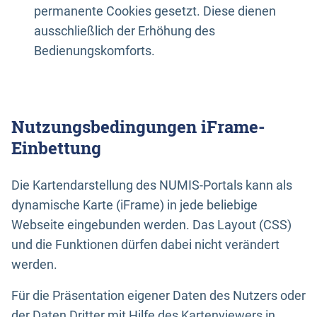
permanente Cookies gesetzt. Diese dienen
ausschließlich der Erhöhung des
Bedienungskomforts.
Nutzungsbedingungen iFrame-
Einbettung
Die Kartendarstellung des NUMIS-Portals kann als
dynamische Karte (iFrame) in jede beliebige
Webseite eingebunden werden. Das Layout (CSS)
und die Funktionen dürfen dabei nicht verändert
werden.
Für die Präsentation eigener Daten des Nutzers oder
der Daten Dritter mit Hilfe des Kartenviewers in