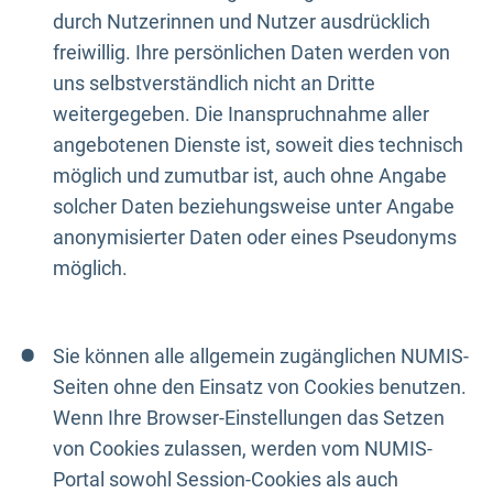
durch Nutzerinnen und Nutzer ausdrücklich
freiwillig. Ihre persönlichen Daten werden von
uns selbstverständlich nicht an Dritte
weitergegeben. Die Inanspruchnahme aller
angebotenen Dienste ist, soweit dies technisch
möglich und zumutbar ist, auch ohne Angabe
solcher Daten beziehungsweise unter Angabe
anonymisierter Daten oder eines Pseudonyms
möglich.
Sie können alle allgemein zugänglichen NUMIS-
Seiten ohne den Einsatz von Cookies benutzen.
Wenn Ihre Browser-Einstellungen das Setzen
von Cookies zulassen, werden vom NUMIS-
Portal sowohl Session-Cookies als auch