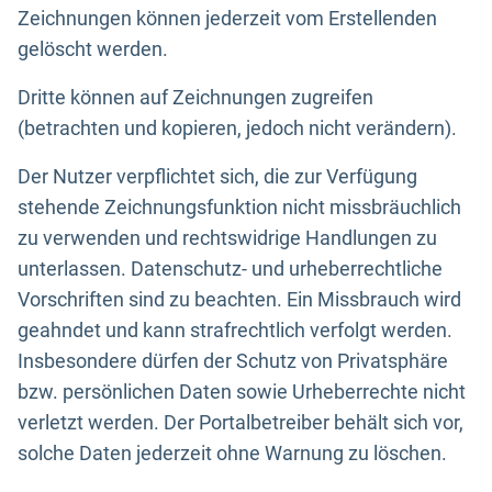
Zeichnungen können jederzeit vom Erstellenden
gelöscht werden.
Dritte können auf Zeichnungen zugreifen
(betrachten und kopieren, jedoch nicht verändern).
Der Nutzer verpflichtet sich, die zur Verfügung
stehende Zeichnungsfunktion nicht missbräuchlich
zu verwenden und rechtswidrige Handlungen zu
unterlassen. Datenschutz- und urheberrechtliche
Vorschriften sind zu beachten. Ein Missbrauch wird
geahndet und kann strafrechtlich verfolgt werden.
Insbesondere dürfen der Schutz von Privatsphäre
bzw. persönlichen Daten sowie Urheberrechte nicht
verletzt werden. Der Portalbetreiber behält sich vor,
solche Daten jederzeit ohne Warnung zu löschen.