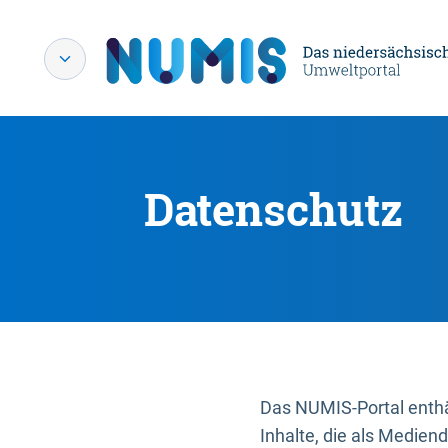
Datenschutz
Das NUMIS-Portal enthäl
Inhalte, die als Medien