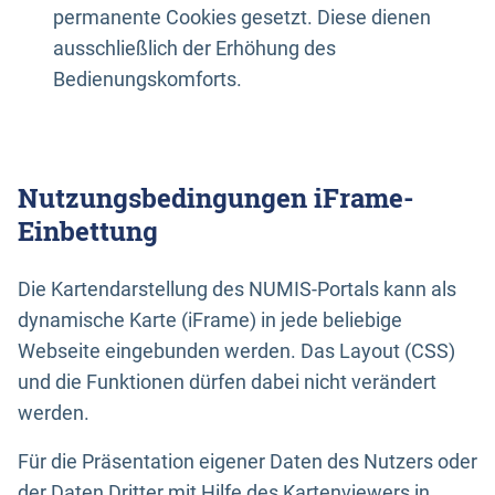
permanente Cookies gesetzt. Diese dienen
ausschließlich der Erhöhung des
Bedienungskomforts.
Nutzungsbedingungen iFrame-
Einbettung
Die Kartendarstellung des NUMIS-Portals kann als
dynamische Karte (iFrame) in jede beliebige
Webseite eingebunden werden. Das Layout (CSS)
und die Funktionen dürfen dabei nicht verändert
werden.
Für die Präsentation eigener Daten des Nutzers oder
der Daten Dritter mit Hilfe des Kartenviewers in