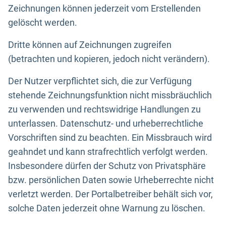
Zeichnungen können jederzeit vom Erstellenden
gelöscht werden.
Dritte können auf Zeichnungen zugreifen
(betrachten und kopieren, jedoch nicht verändern).
Der Nutzer verpflichtet sich, die zur Verfügung
stehende Zeichnungsfunktion nicht missbräuchlich
zu verwenden und rechtswidrige Handlungen zu
unterlassen. Datenschutz- und urheberrechtliche
Vorschriften sind zu beachten. Ein Missbrauch wird
geahndet und kann strafrechtlich verfolgt werden.
Insbesondere dürfen der Schutz von Privatsphäre
bzw. persönlichen Daten sowie Urheberrechte nicht
verletzt werden. Der Portalbetreiber behält sich vor,
solche Daten jederzeit ohne Warnung zu löschen.