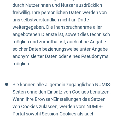
durch Nutzerinnen und Nutzer ausdrücklich
freiwillig. Ihre persönlichen Daten werden von
uns selbstverständlich nicht an Dritte
weitergegeben. Die Inanspruchnahme aller
angebotenen Dienste ist, soweit dies technisch
möglich und zumutbar ist, auch ohne Angabe
solcher Daten beziehungsweise unter Angabe
anonymisierter Daten oder eines Pseudonyms
möglich.
Sie können alle allgemein zugänglichen NUMIS-
Seiten ohne den Einsatz von Cookies benutzen.
Wenn Ihre Browser-Einstellungen das Setzen
von Cookies zulassen, werden vom NUMIS-
Portal sowohl Session-Cookies als auch