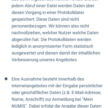
jedem Abruf einer Datei werden Daten über
diesen Vorgang in einer Protokolldatei
gespeichert. Diese Daten sind nicht
personenbezogen. Wir können also nicht
nachvollziehen, welcher Nutzer welche Daten
abgerufen hat. Die Protokolldaten werden
lediglich in anonymisierter Form statistisch
ausgewertet und dienen damit der inhaltlichen
Verbesserung unseres Angebotes.
Eine Ausnahme besteht innerhalb des
Internetangebotes mit der Eingabe persönlicher
oder geschäftlicher Daten (z.B. E-Mail-Adresse,
Name, Anschrift) zur Anmeldung bei "Mein
NUMIS". Dabei erfolgt die Angabe dieser Daten