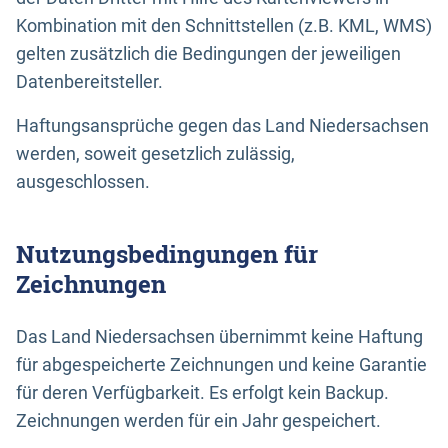
Kombination mit den Schnittstellen (z.B. KML, WMS)
gelten zusätzlich die Bedingungen der jeweiligen
Datenbereitsteller.
Haftungsansprüche gegen das Land Niedersachsen
werden, soweit gesetzlich zulässig,
ausgeschlossen.
Nutzungsbedingungen für
Zeichnungen
Das Land Niedersachsen übernimmt keine Haftung
für abgespeicherte Zeichnungen und keine Garantie
für deren Verfügbarkeit. Es erfolgt kein Backup.
Zeichnungen werden für ein Jahr gespeichert.