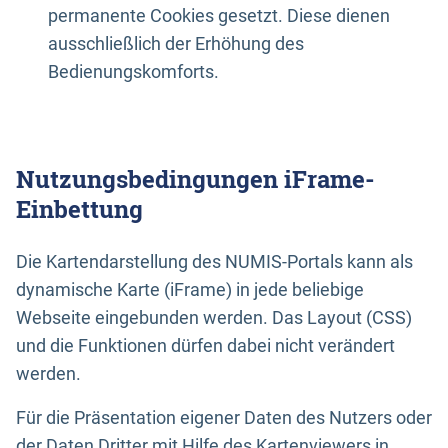
permanente Cookies gesetzt. Diese dienen
ausschließlich der Erhöhung des
Bedienungskomforts.
Nutzungsbedingungen iFrame-
Einbettung
Die Kartendarstellung des NUMIS-Portals kann als
dynamische Karte (iFrame) in jede beliebige
Webseite eingebunden werden. Das Layout (CSS)
und die Funktionen dürfen dabei nicht verändert
werden.
Für die Präsentation eigener Daten des Nutzers oder
der Daten Dritter mit Hilfe des Kartenviewers in