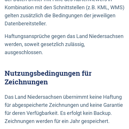
Kombination mit den Schnittstellen (z.B. KML, WMS)
gelten zusätzlich die Bedingungen der jeweiligen
Datenbereitsteller.
Haftungsansprüche gegen das Land Niedersachsen
werden, soweit gesetzlich zulässig,
ausgeschlossen.
Nutzungsbedingungen für
Zeichnungen
Das Land Niedersachsen übernimmt keine Haftung
für abgespeicherte Zeichnungen und keine Garantie
für deren Verfügbarkeit. Es erfolgt kein Backup.
Zeichnungen werden für ein Jahr gespeichert.