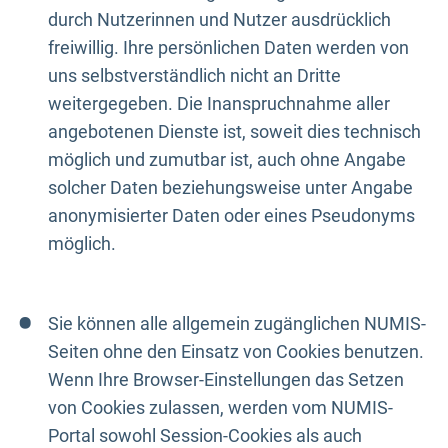
durch Nutzerinnen und Nutzer ausdrücklich
freiwillig. Ihre persönlichen Daten werden von
uns selbstverständlich nicht an Dritte
weitergegeben. Die Inanspruchnahme aller
angebotenen Dienste ist, soweit dies technisch
möglich und zumutbar ist, auch ohne Angabe
solcher Daten beziehungsweise unter Angabe
anonymisierter Daten oder eines Pseudonyms
möglich.
Sie können alle allgemein zugänglichen NUMIS-
Seiten ohne den Einsatz von Cookies benutzen.
Wenn Ihre Browser-Einstellungen das Setzen
von Cookies zulassen, werden vom NUMIS-
Portal sowohl Session-Cookies als auch