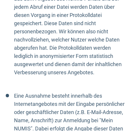
jedem Abruf einer Datei werden Daten über
diesen Vorgang in einer Protokolldatei
gespeichert. Diese Daten sind nicht
personenbezogen. Wir können also nicht
nachvollziehen, welcher Nutzer welche Daten
abgerufen hat. Die Protokolldaten werden
lediglich in anonymisierter Form statistisch
ausgewertet und dienen damit der inhaltlichen
Verbesserung unseres Angebotes.
Eine Ausnahme besteht innerhalb des
Internetangebotes mit der Eingabe persönlicher
oder geschäftlicher Daten (z.B. E-Mail-Adresse,
Name, Anschrift) zur Anmeldung bei "Mein
NUMIS". Dabei erfolgt die Angabe dieser Daten