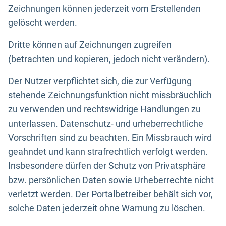
Zeichnungen können jederzeit vom Erstellenden
gelöscht werden.
Dritte können auf Zeichnungen zugreifen
(betrachten und kopieren, jedoch nicht verändern).
Der Nutzer verpflichtet sich, die zur Verfügung
stehende Zeichnungsfunktion nicht missbräuchlich
zu verwenden und rechtswidrige Handlungen zu
unterlassen. Datenschutz- und urheberrechtliche
Vorschriften sind zu beachten. Ein Missbrauch wird
geahndet und kann strafrechtlich verfolgt werden.
Insbesondere dürfen der Schutz von Privatsphäre
bzw. persönlichen Daten sowie Urheberrechte nicht
verletzt werden. Der Portalbetreiber behält sich vor,
solche Daten jederzeit ohne Warnung zu löschen.