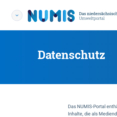
Datenschutz
Das NUMIS-Portal enthäl
Inhalte, die als Medien