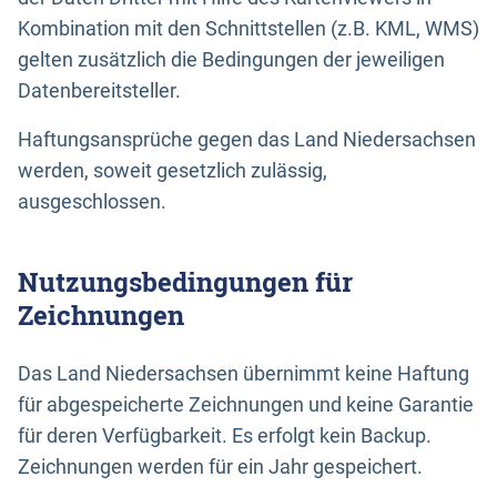
Kombination mit den Schnittstellen (z.B. KML, WMS)
gelten zusätzlich die Bedingungen der jeweiligen
Datenbereitsteller.
Haftungsansprüche gegen das Land Niedersachsen
werden, soweit gesetzlich zulässig,
ausgeschlossen.
Nutzungsbedingungen für
Zeichnungen
Das Land Niedersachsen übernimmt keine Haftung
für abgespeicherte Zeichnungen und keine Garantie
für deren Verfügbarkeit. Es erfolgt kein Backup.
Zeichnungen werden für ein Jahr gespeichert.