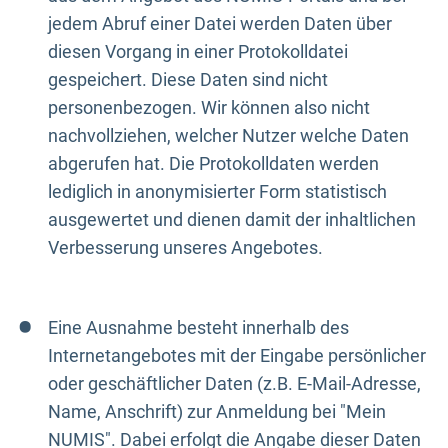
jedem Abruf einer Datei werden Daten über
diesen Vorgang in einer Protokolldatei
gespeichert. Diese Daten sind nicht
personenbezogen. Wir können also nicht
nachvollziehen, welcher Nutzer welche Daten
abgerufen hat. Die Protokolldaten werden
lediglich in anonymisierter Form statistisch
ausgewertet und dienen damit der inhaltlichen
Verbesserung unseres Angebotes.
Eine Ausnahme besteht innerhalb des
Internetangebotes mit der Eingabe persönlicher
oder geschäftlicher Daten (z.B. E-Mail-Adresse,
Name, Anschrift) zur Anmeldung bei "Mein
NUMIS". Dabei erfolgt die Angabe dieser Daten