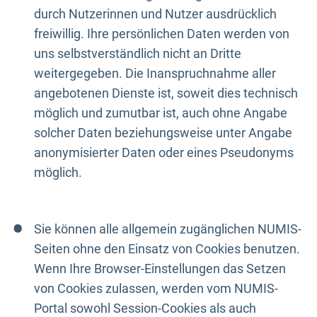
durch Nutzerinnen und Nutzer ausdrücklich
freiwillig. Ihre persönlichen Daten werden von
uns selbstverständlich nicht an Dritte
weitergegeben. Die Inanspruchnahme aller
angebotenen Dienste ist, soweit dies technisch
möglich und zumutbar ist, auch ohne Angabe
solcher Daten beziehungsweise unter Angabe
anonymisierter Daten oder eines Pseudonyms
möglich.
Sie können alle allgemein zugänglichen NUMIS-
Seiten ohne den Einsatz von Cookies benutzen.
Wenn Ihre Browser-Einstellungen das Setzen
von Cookies zulassen, werden vom NUMIS-
Portal sowohl Session-Cookies als auch