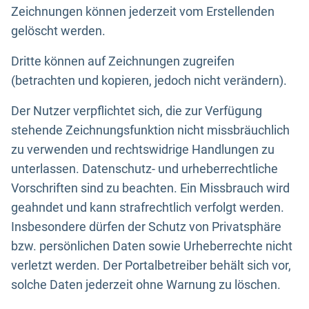
Zeichnungen können jederzeit vom Erstellenden
gelöscht werden.
Dritte können auf Zeichnungen zugreifen
(betrachten und kopieren, jedoch nicht verändern).
Der Nutzer verpflichtet sich, die zur Verfügung
stehende Zeichnungsfunktion nicht missbräuchlich
zu verwenden und rechtswidrige Handlungen zu
unterlassen. Datenschutz- und urheberrechtliche
Vorschriften sind zu beachten. Ein Missbrauch wird
geahndet und kann strafrechtlich verfolgt werden.
Insbesondere dürfen der Schutz von Privatsphäre
bzw. persönlichen Daten sowie Urheberrechte nicht
verletzt werden. Der Portalbetreiber behält sich vor,
solche Daten jederzeit ohne Warnung zu löschen.