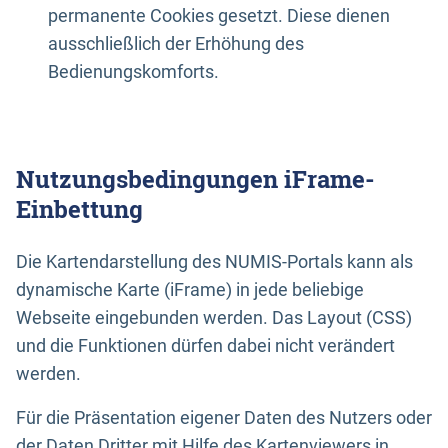
permanente Cookies gesetzt. Diese dienen
ausschließlich der Erhöhung des
Bedienungskomforts.
Nutzungsbedingungen iFrame-
Einbettung
Die Kartendarstellung des NUMIS-Portals kann als
dynamische Karte (iFrame) in jede beliebige
Webseite eingebunden werden. Das Layout (CSS)
und die Funktionen dürfen dabei nicht verändert
werden.
Für die Präsentation eigener Daten des Nutzers oder
der Daten Dritter mit Hilfe des Kartenviewers in