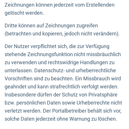
Zeichnungen können jederzeit vom Erstellenden
gelöscht werden.
Dritte können auf Zeichnungen zugreifen
(betrachten und kopieren, jedoch nicht verändern).
Der Nutzer verpflichtet sich, die zur Verfügung
stehende Zeichnungsfunktion nicht missbräuchlich
zu verwenden und rechtswidrige Handlungen zu
unterlassen. Datenschutz- und urheberrechtliche
Vorschriften sind zu beachten. Ein Missbrauch wird
geahndet und kann strafrechtlich verfolgt werden.
Insbesondere dürfen der Schutz von Privatsphäre
bzw. persönlichen Daten sowie Urheberrechte nicht
verletzt werden. Der Portalbetreiber behält sich vor,
solche Daten jederzeit ohne Warnung zu löschen.