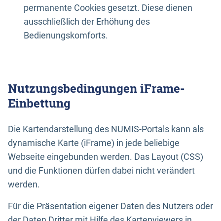
permanente Cookies gesetzt. Diese dienen
ausschließlich der Erhöhung des
Bedienungskomforts.
Nutzungsbedingungen iFrame-
Einbettung
Die Kartendarstellung des NUMIS-Portals kann als
dynamische Karte (iFrame) in jede beliebige
Webseite eingebunden werden. Das Layout (CSS)
und die Funktionen dürfen dabei nicht verändert
werden.
Für die Präsentation eigener Daten des Nutzers oder
der Daten Dritter mit Hilfe des Kartenviewers in