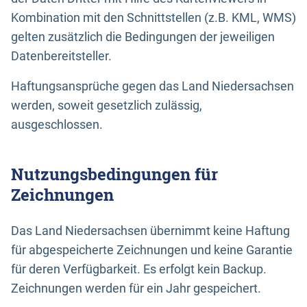
Kombination mit den Schnittstellen (z.B. KML, WMS)
gelten zusätzlich die Bedingungen der jeweiligen
Datenbereitsteller.
Haftungsansprüche gegen das Land Niedersachsen
werden, soweit gesetzlich zulässig,
ausgeschlossen.
Nutzungsbedingungen für
Zeichnungen
Das Land Niedersachsen übernimmt keine Haftung
für abgespeicherte Zeichnungen und keine Garantie
für deren Verfügbarkeit. Es erfolgt kein Backup.
Zeichnungen werden für ein Jahr gespeichert.