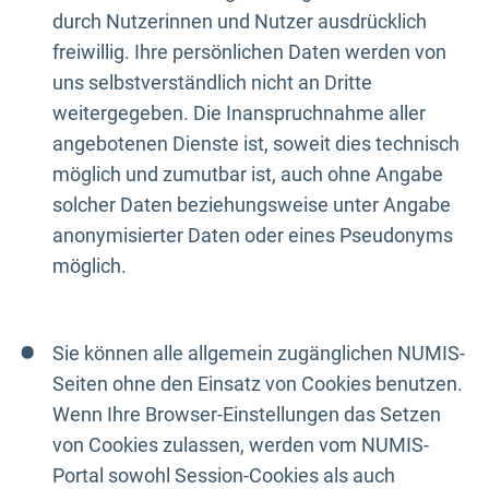
durch Nutzerinnen und Nutzer ausdrücklich
freiwillig. Ihre persönlichen Daten werden von
uns selbstverständlich nicht an Dritte
weitergegeben. Die Inanspruchnahme aller
angebotenen Dienste ist, soweit dies technisch
möglich und zumutbar ist, auch ohne Angabe
solcher Daten beziehungsweise unter Angabe
anonymisierter Daten oder eines Pseudonyms
möglich.
Sie können alle allgemein zugänglichen NUMIS-
Seiten ohne den Einsatz von Cookies benutzen.
Wenn Ihre Browser-Einstellungen das Setzen
von Cookies zulassen, werden vom NUMIS-
Portal sowohl Session-Cookies als auch