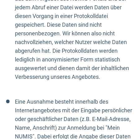
jedem Abruf einer Datei werden Daten über
diesen Vorgang in einer Protokolldatei
gespeichert. Diese Daten sind nicht
personenbezogen. Wir können also nicht
nachvollziehen, welcher Nutzer welche Daten
abgerufen hat. Die Protokolldaten werden
lediglich in anonymisierter Form statistisch
ausgewertet und dienen damit der inhaltlichen
Verbesserung unseres Angebotes.
Eine Ausnahme besteht innerhalb des
Internetangebotes mit der Eingabe persönlicher
oder geschäftlicher Daten (z.B. E-Mail-Adresse,
Name, Anschrift) zur Anmeldung bei "Mein
NUMIS". Dabei erfolgt die Angabe dieser Daten