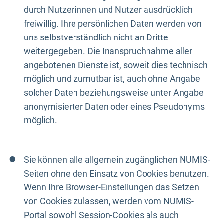
durch Nutzerinnen und Nutzer ausdrücklich
freiwillig. Ihre persönlichen Daten werden von
uns selbstverständlich nicht an Dritte
weitergegeben. Die Inanspruchnahme aller
angebotenen Dienste ist, soweit dies technisch
möglich und zumutbar ist, auch ohne Angabe
solcher Daten beziehungsweise unter Angabe
anonymisierter Daten oder eines Pseudonyms
möglich.
Sie können alle allgemein zugänglichen NUMIS-
Seiten ohne den Einsatz von Cookies benutzen.
Wenn Ihre Browser-Einstellungen das Setzen
von Cookies zulassen, werden vom NUMIS-
Portal sowohl Session-Cookies als auch