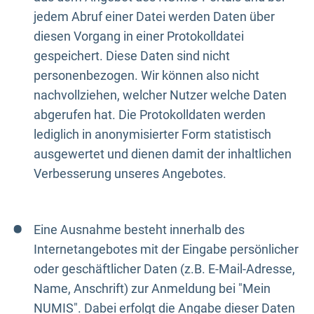
jedem Abruf einer Datei werden Daten über
diesen Vorgang in einer Protokolldatei
gespeichert. Diese Daten sind nicht
personenbezogen. Wir können also nicht
nachvollziehen, welcher Nutzer welche Daten
abgerufen hat. Die Protokolldaten werden
lediglich in anonymisierter Form statistisch
ausgewertet und dienen damit der inhaltlichen
Verbesserung unseres Angebotes.
Eine Ausnahme besteht innerhalb des
Internetangebotes mit der Eingabe persönlicher
oder geschäftlicher Daten (z.B. E-Mail-Adresse,
Name, Anschrift) zur Anmeldung bei "Mein
NUMIS". Dabei erfolgt die Angabe dieser Daten