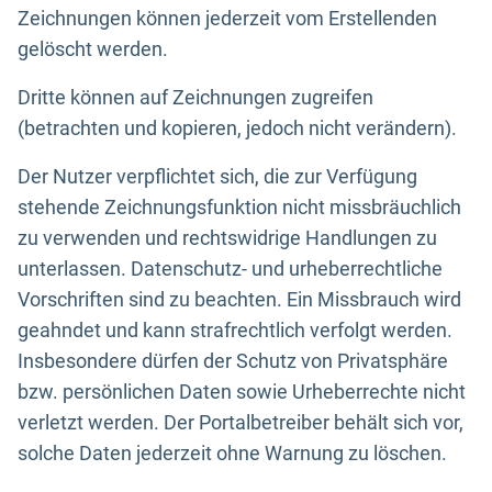
Zeichnungen können jederzeit vom Erstellenden
gelöscht werden.
Dritte können auf Zeichnungen zugreifen
(betrachten und kopieren, jedoch nicht verändern).
Der Nutzer verpflichtet sich, die zur Verfügung
stehende Zeichnungsfunktion nicht missbräuchlich
zu verwenden und rechtswidrige Handlungen zu
unterlassen. Datenschutz- und urheberrechtliche
Vorschriften sind zu beachten. Ein Missbrauch wird
geahndet und kann strafrechtlich verfolgt werden.
Insbesondere dürfen der Schutz von Privatsphäre
bzw. persönlichen Daten sowie Urheberrechte nicht
verletzt werden. Der Portalbetreiber behält sich vor,
solche Daten jederzeit ohne Warnung zu löschen.