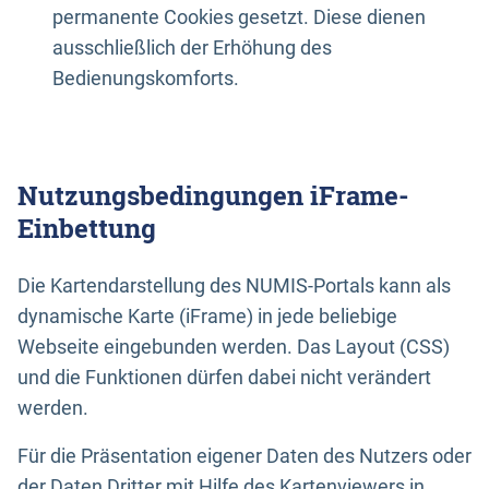
permanente Cookies gesetzt. Diese dienen
ausschließlich der Erhöhung des
Bedienungskomforts.
Nutzungsbedingungen iFrame-
Einbettung
Die Kartendarstellung des NUMIS-Portals kann als
dynamische Karte (iFrame) in jede beliebige
Webseite eingebunden werden. Das Layout (CSS)
und die Funktionen dürfen dabei nicht verändert
werden.
Für die Präsentation eigener Daten des Nutzers oder
der Daten Dritter mit Hilfe des Kartenviewers in