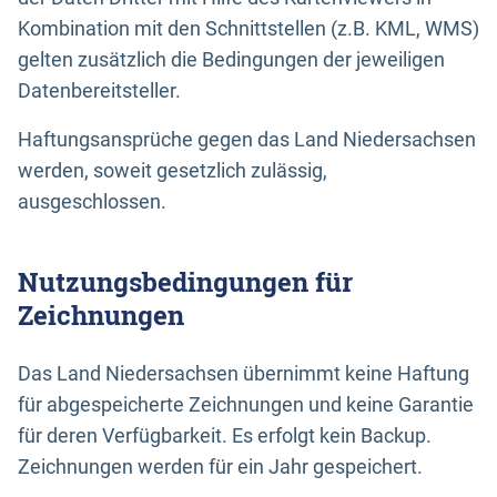
Kombination mit den Schnittstellen (z.B. KML, WMS)
gelten zusätzlich die Bedingungen der jeweiligen
Datenbereitsteller.
Haftungsansprüche gegen das Land Niedersachsen
werden, soweit gesetzlich zulässig,
ausgeschlossen.
Nutzungsbedingungen für
Zeichnungen
Das Land Niedersachsen übernimmt keine Haftung
für abgespeicherte Zeichnungen und keine Garantie
für deren Verfügbarkeit. Es erfolgt kein Backup.
Zeichnungen werden für ein Jahr gespeichert.