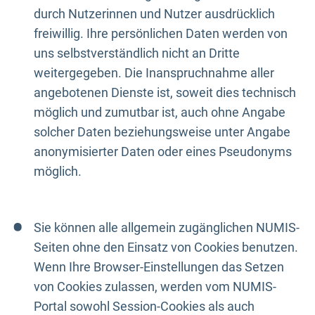
durch Nutzerinnen und Nutzer ausdrücklich
freiwillig. Ihre persönlichen Daten werden von
uns selbstverständlich nicht an Dritte
weitergegeben. Die Inanspruchnahme aller
angebotenen Dienste ist, soweit dies technisch
möglich und zumutbar ist, auch ohne Angabe
solcher Daten beziehungsweise unter Angabe
anonymisierter Daten oder eines Pseudonyms
möglich.
Sie können alle allgemein zugänglichen NUMIS-
Seiten ohne den Einsatz von Cookies benutzen.
Wenn Ihre Browser-Einstellungen das Setzen
von Cookies zulassen, werden vom NUMIS-
Portal sowohl Session-Cookies als auch