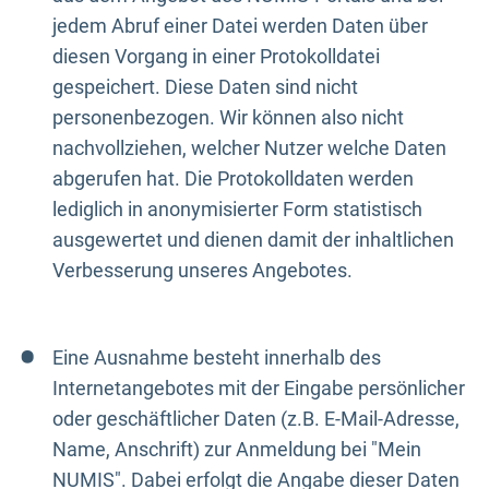
jedem Abruf einer Datei werden Daten über
diesen Vorgang in einer Protokolldatei
gespeichert. Diese Daten sind nicht
personenbezogen. Wir können also nicht
nachvollziehen, welcher Nutzer welche Daten
abgerufen hat. Die Protokolldaten werden
lediglich in anonymisierter Form statistisch
ausgewertet und dienen damit der inhaltlichen
Verbesserung unseres Angebotes.
Eine Ausnahme besteht innerhalb des
Internetangebotes mit der Eingabe persönlicher
oder geschäftlicher Daten (z.B. E-Mail-Adresse,
Name, Anschrift) zur Anmeldung bei "Mein
NUMIS". Dabei erfolgt die Angabe dieser Daten