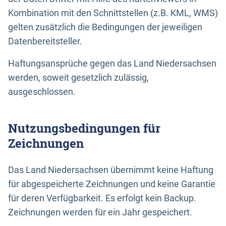
Kombination mit den Schnittstellen (z.B. KML, WMS)
gelten zusätzlich die Bedingungen der jeweiligen
Datenbereitsteller.
Haftungsansprüche gegen das Land Niedersachsen
werden, soweit gesetzlich zulässig,
ausgeschlossen.
Nutzungsbedingungen für
Zeichnungen
Das Land Niedersachsen übernimmt keine Haftung
für abgespeicherte Zeichnungen und keine Garantie
für deren Verfügbarkeit. Es erfolgt kein Backup.
Zeichnungen werden für ein Jahr gespeichert.