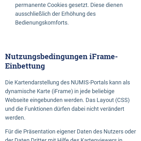
permanente Cookies gesetzt. Diese dienen
ausschließlich der Erhöhung des
Bedienungskomforts.
Nutzungsbedingungen iFrame-
Einbettung
Die Kartendarstellung des NUMIS-Portals kann als
dynamische Karte (iFrame) in jede beliebige
Webseite eingebunden werden. Das Layout (CSS)
und die Funktionen dürfen dabei nicht verändert
werden.
Für die Präsentation eigener Daten des Nutzers oder
der Daten Dritter mit Hilfe des Kartenviewers in