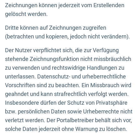
Zeichnungen können jederzeit vom Erstellenden
gelöscht werden.
Dritte können auf Zeichnungen zugreifen
(betrachten und kopieren, jedoch nicht verändern).
Der Nutzer verpflichtet sich, die zur Verfügung
stehende Zeichnungsfunktion nicht missbräuchlich
zu verwenden und rechtswidrige Handlungen zu
unterlassen. Datenschutz- und urheberrechtliche
Vorschriften sind zu beachten. Ein Missbrauch wird
geahndet und kann strafrechtlich verfolgt werden.
Insbesondere dürfen der Schutz von Privatsphäre
bzw. persönlichen Daten sowie Urheberrechte nicht
verletzt werden. Der Portalbetreiber behält sich vor,
solche Daten jederzeit ohne Warnung zu löschen.