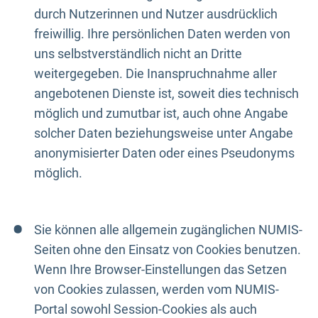
durch Nutzerinnen und Nutzer ausdrücklich
freiwillig. Ihre persönlichen Daten werden von
uns selbstverständlich nicht an Dritte
weitergegeben. Die Inanspruchnahme aller
angebotenen Dienste ist, soweit dies technisch
möglich und zumutbar ist, auch ohne Angabe
solcher Daten beziehungsweise unter Angabe
anonymisierter Daten oder eines Pseudonyms
möglich.
Sie können alle allgemein zugänglichen NUMIS-
Seiten ohne den Einsatz von Cookies benutzen.
Wenn Ihre Browser-Einstellungen das Setzen
von Cookies zulassen, werden vom NUMIS-
Portal sowohl Session-Cookies als auch