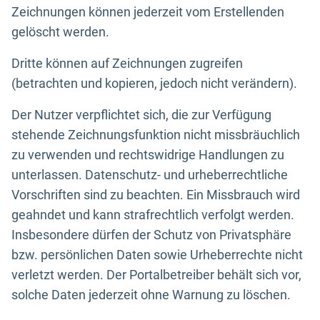
Zeichnungen können jederzeit vom Erstellenden
gelöscht werden.
Dritte können auf Zeichnungen zugreifen
(betrachten und kopieren, jedoch nicht verändern).
Der Nutzer verpflichtet sich, die zur Verfügung
stehende Zeichnungsfunktion nicht missbräuchlich
zu verwenden und rechtswidrige Handlungen zu
unterlassen. Datenschutz- und urheberrechtliche
Vorschriften sind zu beachten. Ein Missbrauch wird
geahndet und kann strafrechtlich verfolgt werden.
Insbesondere dürfen der Schutz von Privatsphäre
bzw. persönlichen Daten sowie Urheberrechte nicht
verletzt werden. Der Portalbetreiber behält sich vor,
solche Daten jederzeit ohne Warnung zu löschen.