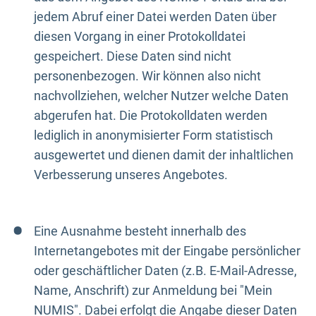
jedem Abruf einer Datei werden Daten über
diesen Vorgang in einer Protokolldatei
gespeichert. Diese Daten sind nicht
personenbezogen. Wir können also nicht
nachvollziehen, welcher Nutzer welche Daten
abgerufen hat. Die Protokolldaten werden
lediglich in anonymisierter Form statistisch
ausgewertet und dienen damit der inhaltlichen
Verbesserung unseres Angebotes.
Eine Ausnahme besteht innerhalb des
Internetangebotes mit der Eingabe persönlicher
oder geschäftlicher Daten (z.B. E-Mail-Adresse,
Name, Anschrift) zur Anmeldung bei "Mein
NUMIS". Dabei erfolgt die Angabe dieser Daten