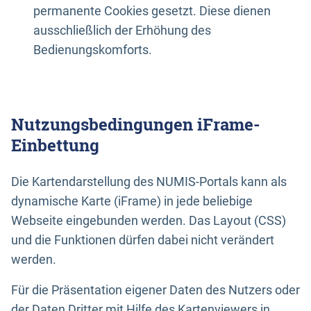
permanente Cookies gesetzt. Diese dienen
ausschließlich der Erhöhung des
Bedienungskomforts.
Nutzungsbedingungen iFrame-
Einbettung
Die Kartendarstellung des NUMIS-Portals kann als
dynamische Karte (iFrame) in jede beliebige
Webseite eingebunden werden. Das Layout (CSS)
und die Funktionen dürfen dabei nicht verändert
werden.
Für die Präsentation eigener Daten des Nutzers oder
der Daten Dritter mit Hilfe des Kartenviewers in