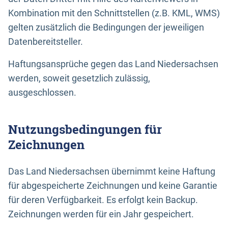
Kombination mit den Schnittstellen (z.B. KML, WMS)
gelten zusätzlich die Bedingungen der jeweiligen
Datenbereitsteller.
Haftungsansprüche gegen das Land Niedersachsen
werden, soweit gesetzlich zulässig,
ausgeschlossen.
Nutzungsbedingungen für
Zeichnungen
Das Land Niedersachsen übernimmt keine Haftung
für abgespeicherte Zeichnungen und keine Garantie
für deren Verfügbarkeit. Es erfolgt kein Backup.
Zeichnungen werden für ein Jahr gespeichert.