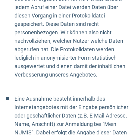
jedem Abruf einer Datei werden Daten über
diesen Vorgang in einer Protokolldatei
gespeichert. Diese Daten sind nicht
personenbezogen. Wir können also nicht
nachvollziehen, welcher Nutzer welche Daten
abgerufen hat. Die Protokolldaten werden
lediglich in anonymisierter Form statistisch
ausgewertet und dienen damit der inhaltlichen
Verbesserung unseres Angebotes.
Eine Ausnahme besteht innerhalb des
Internetangebotes mit der Eingabe persönlicher
oder geschäftlicher Daten (z.B. E-Mail-Adresse,
Name, Anschrift) zur Anmeldung bei "Mein
NUMIS". Dabei erfolgt die Angabe dieser Daten