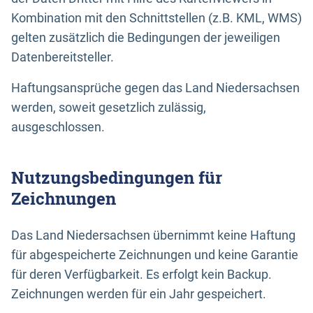
Kombination mit den Schnittstellen (z.B. KML, WMS)
gelten zusätzlich die Bedingungen der jeweiligen
Datenbereitsteller.
Haftungsansprüche gegen das Land Niedersachsen
werden, soweit gesetzlich zulässig,
ausgeschlossen.
Nutzungsbedingungen für
Zeichnungen
Das Land Niedersachsen übernimmt keine Haftung
für abgespeicherte Zeichnungen und keine Garantie
für deren Verfügbarkeit. Es erfolgt kein Backup.
Zeichnungen werden für ein Jahr gespeichert.