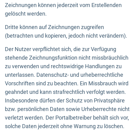
Zeichnungen können jederzeit vom Erstellenden
gelöscht werden.
Dritte können auf Zeichnungen zugreifen
(betrachten und kopieren, jedoch nicht verändern).
Der Nutzer verpflichtet sich, die zur Verfügung
stehende Zeichnungsfunktion nicht missbräuchlich
zu verwenden und rechtswidrige Handlungen zu
unterlassen. Datenschutz- und urheberrechtliche
Vorschriften sind zu beachten. Ein Missbrauch wird
geahndet und kann strafrechtlich verfolgt werden.
Insbesondere dürfen der Schutz von Privatsphäre
bzw. persönlichen Daten sowie Urheberrechte nicht
verletzt werden. Der Portalbetreiber behält sich vor,
solche Daten jederzeit ohne Warnung zu löschen.