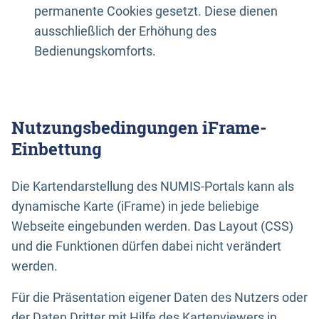
permanente Cookies gesetzt. Diese dienen
ausschließlich der Erhöhung des
Bedienungskomforts.
Nutzungsbedingungen iFrame-
Einbettung
Die Kartendarstellung des NUMIS-Portals kann als
dynamische Karte (iFrame) in jede beliebige
Webseite eingebunden werden. Das Layout (CSS)
und die Funktionen dürfen dabei nicht verändert
werden.
Für die Präsentation eigener Daten des Nutzers oder
der Daten Dritter mit Hilfe des Kartenviewers in