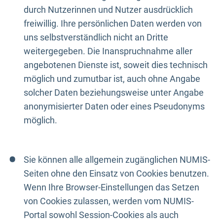
durch Nutzerinnen und Nutzer ausdrücklich
freiwillig. Ihre persönlichen Daten werden von
uns selbstverständlich nicht an Dritte
weitergegeben. Die Inanspruchnahme aller
angebotenen Dienste ist, soweit dies technisch
möglich und zumutbar ist, auch ohne Angabe
solcher Daten beziehungsweise unter Angabe
anonymisierter Daten oder eines Pseudonyms
möglich.
Sie können alle allgemein zugänglichen NUMIS-
Seiten ohne den Einsatz von Cookies benutzen.
Wenn Ihre Browser-Einstellungen das Setzen
von Cookies zulassen, werden vom NUMIS-
Portal sowohl Session-Cookies als auch