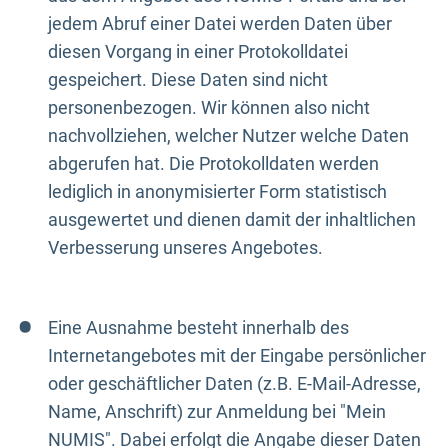
jedem Abruf einer Datei werden Daten über
diesen Vorgang in einer Protokolldatei
gespeichert. Diese Daten sind nicht
personenbezogen. Wir können also nicht
nachvollziehen, welcher Nutzer welche Daten
abgerufen hat. Die Protokolldaten werden
lediglich in anonymisierter Form statistisch
ausgewertet und dienen damit der inhaltlichen
Verbesserung unseres Angebotes.
Eine Ausnahme besteht innerhalb des
Internetangebotes mit der Eingabe persönlicher
oder geschäftlicher Daten (z.B. E-Mail-Adresse,
Name, Anschrift) zur Anmeldung bei "Mein
NUMIS". Dabei erfolgt die Angabe dieser Daten