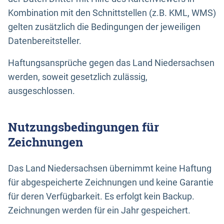
Kombination mit den Schnittstellen (z.B. KML, WMS)
gelten zusätzlich die Bedingungen der jeweiligen
Datenbereitsteller.
Haftungsansprüche gegen das Land Niedersachsen
werden, soweit gesetzlich zulässig,
ausgeschlossen.
Nutzungsbedingungen für
Zeichnungen
Das Land Niedersachsen übernimmt keine Haftung
für abgespeicherte Zeichnungen und keine Garantie
für deren Verfügbarkeit. Es erfolgt kein Backup.
Zeichnungen werden für ein Jahr gespeichert.