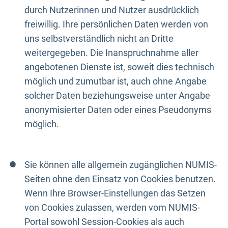
durch Nutzerinnen und Nutzer ausdrücklich
freiwillig. Ihre persönlichen Daten werden von
uns selbstverständlich nicht an Dritte
weitergegeben. Die Inanspruchnahme aller
angebotenen Dienste ist, soweit dies technisch
möglich und zumutbar ist, auch ohne Angabe
solcher Daten beziehungsweise unter Angabe
anonymisierter Daten oder eines Pseudonyms
möglich.
Sie können alle allgemein zugänglichen NUMIS-
Seiten ohne den Einsatz von Cookies benutzen.
Wenn Ihre Browser-Einstellungen das Setzen
von Cookies zulassen, werden vom NUMIS-
Portal sowohl Session-Cookies als auch