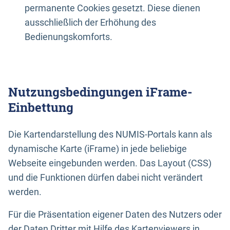
permanente Cookies gesetzt. Diese dienen
ausschließlich der Erhöhung des
Bedienungskomforts.
Nutzungsbedingungen iFrame-
Einbettung
Die Kartendarstellung des NUMIS-Portals kann als
dynamische Karte (iFrame) in jede beliebige
Webseite eingebunden werden. Das Layout (CSS)
und die Funktionen dürfen dabei nicht verändert
werden.
Für die Präsentation eigener Daten des Nutzers oder
der Daten Dritter mit Hilfe des Kartenviewers in