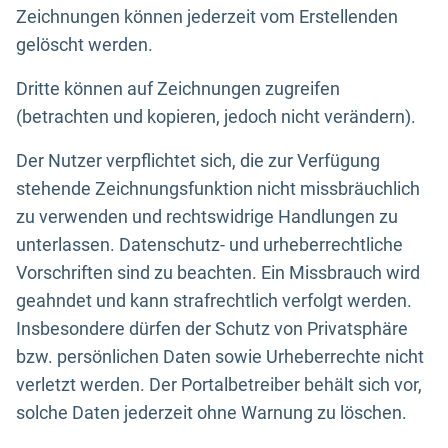
Zeichnungen können jederzeit vom Erstellenden
gelöscht werden.
Dritte können auf Zeichnungen zugreifen
(betrachten und kopieren, jedoch nicht verändern).
Der Nutzer verpflichtet sich, die zur Verfügung
stehende Zeichnungsfunktion nicht missbräuchlich
zu verwenden und rechtswidrige Handlungen zu
unterlassen. Datenschutz- und urheberrechtliche
Vorschriften sind zu beachten. Ein Missbrauch wird
geahndet und kann strafrechtlich verfolgt werden.
Insbesondere dürfen der Schutz von Privatsphäre
bzw. persönlichen Daten sowie Urheberrechte nicht
verletzt werden. Der Portalbetreiber behält sich vor,
solche Daten jederzeit ohne Warnung zu löschen.