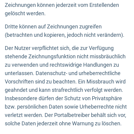
Zeichnungen können jederzeit vom Erstellenden
gelöscht werden.
Dritte können auf Zeichnungen zugreifen
(betrachten und kopieren, jedoch nicht verändern).
Der Nutzer verpflichtet sich, die zur Verfügung
stehende Zeichnungsfunktion nicht missbräuchlich
zu verwenden und rechtswidrige Handlungen zu
unterlassen. Datenschutz- und urheberrechtliche
Vorschriften sind zu beachten. Ein Missbrauch wird
geahndet und kann strafrechtlich verfolgt werden.
Insbesondere dürfen der Schutz von Privatsphäre
bzw. persönlichen Daten sowie Urheberrechte nicht
verletzt werden. Der Portalbetreiber behält sich vor,
solche Daten jederzeit ohne Warnung zu löschen.