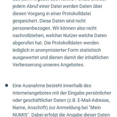
jedem Abruf einer Datei werden Daten über
diesen Vorgang in einer Protokolldatei
gespeichert. Diese Daten sind nicht
personenbezogen. Wir können also nicht
nachvollziehen, welcher Nutzer welche Daten
abgerufen hat. Die Protokolldaten werden
lediglich in anonymisierter Form statistisch
ausgewertet und dienen damit der inhaltlichen
Verbesserung unseres Angebotes.
Eine Ausnahme besteht innerhalb des
Internetangebotes mit der Eingabe persönlicher
oder geschäftlicher Daten (z.B. E-Mail-Adresse,
Name, Anschrift) zur Anmeldung bei "Mein
NUMIS". Dabei erfolgt die Angabe dieser Daten