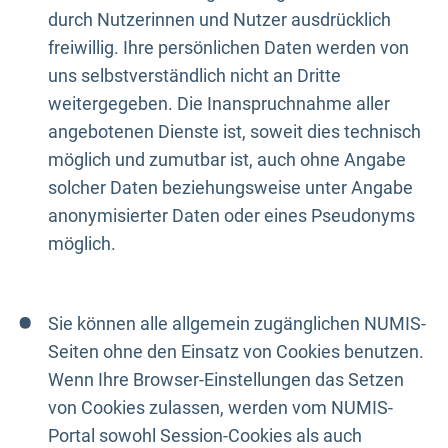
durch Nutzerinnen und Nutzer ausdrücklich
freiwillig. Ihre persönlichen Daten werden von
uns selbstverständlich nicht an Dritte
weitergegeben. Die Inanspruchnahme aller
angebotenen Dienste ist, soweit dies technisch
möglich und zumutbar ist, auch ohne Angabe
solcher Daten beziehungsweise unter Angabe
anonymisierter Daten oder eines Pseudonyms
möglich.
Sie können alle allgemein zugänglichen NUMIS-
Seiten ohne den Einsatz von Cookies benutzen.
Wenn Ihre Browser-Einstellungen das Setzen
von Cookies zulassen, werden vom NUMIS-
Portal sowohl Session-Cookies als auch