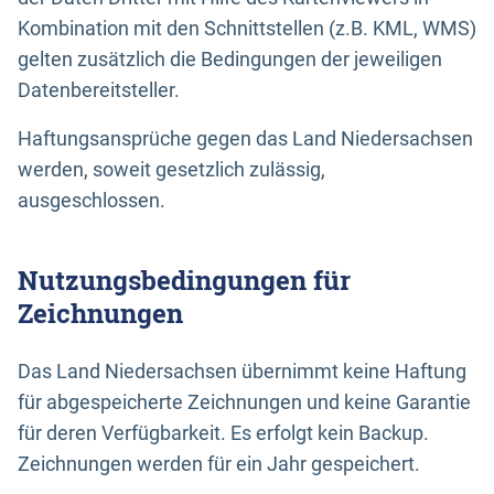
Kombination mit den Schnittstellen (z.B. KML, WMS)
gelten zusätzlich die Bedingungen der jeweiligen
Datenbereitsteller.
Haftungsansprüche gegen das Land Niedersachsen
werden, soweit gesetzlich zulässig,
ausgeschlossen.
Nutzungsbedingungen für
Zeichnungen
Das Land Niedersachsen übernimmt keine Haftung
für abgespeicherte Zeichnungen und keine Garantie
für deren Verfügbarkeit. Es erfolgt kein Backup.
Zeichnungen werden für ein Jahr gespeichert.