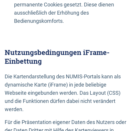
permanente Cookies gesetzt. Diese dienen
ausschließlich der Erhöhung des
Bedienungskomforts.
Nutzungsbedingungen iFrame-
Einbettung
Die Kartendarstellung des NUMIS-Portals kann als
dynamische Karte (iFrame) in jede beliebige
Webseite eingebunden werden. Das Layout (CSS)
und die Funktionen dürfen dabei nicht verändert
werden.
Für die Präsentation eigener Daten des Nutzers oder
der Daten Dritter mit Hilfe des Kartenviewers in