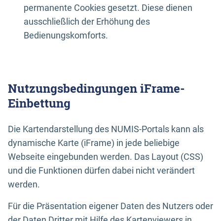
permanente Cookies gesetzt. Diese dienen
ausschließlich der Erhöhung des
Bedienungskomforts.
Nutzungsbedingungen iFrame-
Einbettung
Die Kartendarstellung des NUMIS-Portals kann als
dynamische Karte (iFrame) in jede beliebige
Webseite eingebunden werden. Das Layout (CSS)
und die Funktionen dürfen dabei nicht verändert
werden.
Für die Präsentation eigener Daten des Nutzers oder
der Daten Dritter mit Hilfe des Kartenviewers in