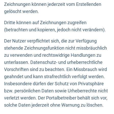
Zeichnungen können jederzeit vom Erstellenden
gelöscht werden.
Dritte können auf Zeichnungen zugreifen
(betrachten und kopieren, jedoch nicht verändern).
Der Nutzer verpflichtet sich, die zur Verfügung
stehende Zeichnungsfunktion nicht missbräuchlich
zu verwenden und rechtswidrige Handlungen zu
unterlassen. Datenschutz- und urheberrechtliche
Vorschriften sind zu beachten. Ein Missbrauch wird
geahndet und kann strafrechtlich verfolgt werden.
Insbesondere dürfen der Schutz von Privatsphäre
bzw. persönlichen Daten sowie Urheberrechte nicht
verletzt werden. Der Portalbetreiber behält sich vor,
solche Daten jederzeit ohne Warnung zu löschen.