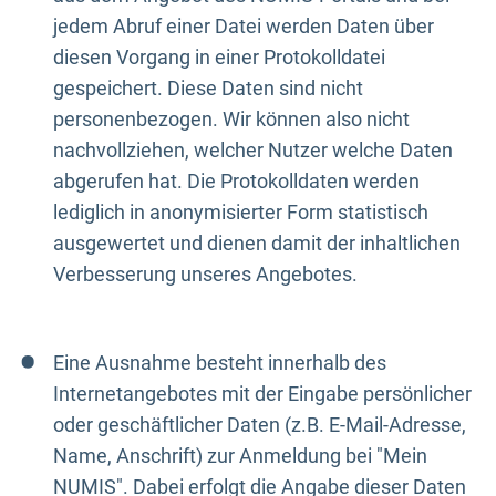
jedem Abruf einer Datei werden Daten über
diesen Vorgang in einer Protokolldatei
gespeichert. Diese Daten sind nicht
personenbezogen. Wir können also nicht
nachvollziehen, welcher Nutzer welche Daten
abgerufen hat. Die Protokolldaten werden
lediglich in anonymisierter Form statistisch
ausgewertet und dienen damit der inhaltlichen
Verbesserung unseres Angebotes.
Eine Ausnahme besteht innerhalb des
Internetangebotes mit der Eingabe persönlicher
oder geschäftlicher Daten (z.B. E-Mail-Adresse,
Name, Anschrift) zur Anmeldung bei "Mein
NUMIS". Dabei erfolgt die Angabe dieser Daten