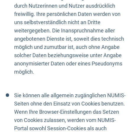
durch Nutzerinnen und Nutzer ausdrücklich
freiwillig. Ihre persönlichen Daten werden von
uns selbstverständlich nicht an Dritte
weitergegeben. Die Inanspruchnahme aller
angebotenen Dienste ist, soweit dies technisch
möglich und zumutbar ist, auch ohne Angabe
solcher Daten beziehungsweise unter Angabe
anonymisierter Daten oder eines Pseudonyms
möglich.
Sie können alle allgemein zugänglichen NUMIS-
Seiten ohne den Einsatz von Cookies benutzen.
Wenn Ihre Browser-Einstellungen das Setzen
von Cookies zulassen, werden vom NUMIS-
Portal sowohl Session-Cookies als auch