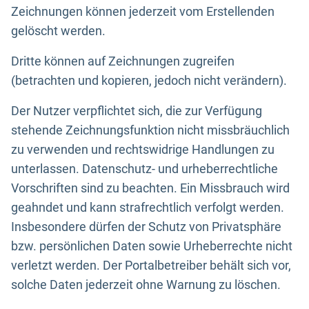
Zeichnungen können jederzeit vom Erstellenden
gelöscht werden.
Dritte können auf Zeichnungen zugreifen
(betrachten und kopieren, jedoch nicht verändern).
Der Nutzer verpflichtet sich, die zur Verfügung
stehende Zeichnungsfunktion nicht missbräuchlich
zu verwenden und rechtswidrige Handlungen zu
unterlassen. Datenschutz- und urheberrechtliche
Vorschriften sind zu beachten. Ein Missbrauch wird
geahndet und kann strafrechtlich verfolgt werden.
Insbesondere dürfen der Schutz von Privatsphäre
bzw. persönlichen Daten sowie Urheberrechte nicht
verletzt werden. Der Portalbetreiber behält sich vor,
solche Daten jederzeit ohne Warnung zu löschen.