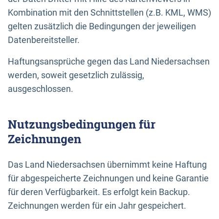
Kombination mit den Schnittstellen (z.B. KML, WMS)
gelten zusätzlich die Bedingungen der jeweiligen
Datenbereitsteller.
Haftungsansprüche gegen das Land Niedersachsen
werden, soweit gesetzlich zulässig,
ausgeschlossen.
Nutzungsbedingungen für
Zeichnungen
Das Land Niedersachsen übernimmt keine Haftung
für abgespeicherte Zeichnungen und keine Garantie
für deren Verfügbarkeit. Es erfolgt kein Backup.
Zeichnungen werden für ein Jahr gespeichert.