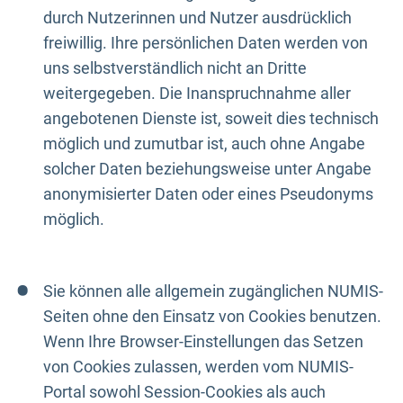
durch Nutzerinnen und Nutzer ausdrücklich
freiwillig. Ihre persönlichen Daten werden von
uns selbstverständlich nicht an Dritte
weitergegeben. Die Inanspruchnahme aller
angebotenen Dienste ist, soweit dies technisch
möglich und zumutbar ist, auch ohne Angabe
solcher Daten beziehungsweise unter Angabe
anonymisierter Daten oder eines Pseudonyms
möglich.
Sie können alle allgemein zugänglichen NUMIS-
Seiten ohne den Einsatz von Cookies benutzen.
Wenn Ihre Browser-Einstellungen das Setzen
von Cookies zulassen, werden vom NUMIS-
Portal sowohl Session-Cookies als auch