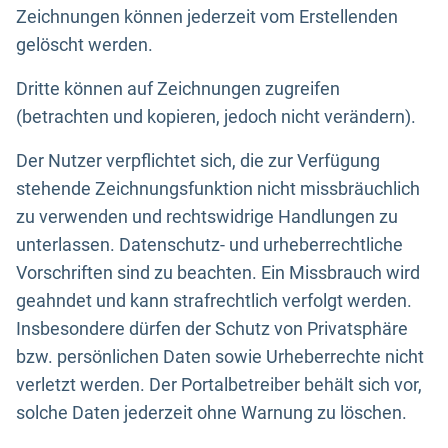
Zeichnungen können jederzeit vom Erstellenden
gelöscht werden.
Dritte können auf Zeichnungen zugreifen
(betrachten und kopieren, jedoch nicht verändern).
Der Nutzer verpflichtet sich, die zur Verfügung
stehende Zeichnungsfunktion nicht missbräuchlich
zu verwenden und rechtswidrige Handlungen zu
unterlassen. Datenschutz- und urheberrechtliche
Vorschriften sind zu beachten. Ein Missbrauch wird
geahndet und kann strafrechtlich verfolgt werden.
Insbesondere dürfen der Schutz von Privatsphäre
bzw. persönlichen Daten sowie Urheberrechte nicht
verletzt werden. Der Portalbetreiber behält sich vor,
solche Daten jederzeit ohne Warnung zu löschen.