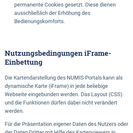
permanente Cookies gesetzt. Diese dienen
ausschließlich der Erhöhung des
Bedienungskomforts.
Nutzungsbedingungen iFrame-
Einbettung
Die Kartendarstellung des NUMIS-Portals kann als
dynamische Karte (iFrame) in jede beliebige
Webseite eingebunden werden. Das Layout (CSS)
und die Funktionen dürfen dabei nicht verändert
werden.
Für die Präsentation eigener Daten des Nutzers oder
der Daten Dritter mit Hilfe des Kartenviewers in