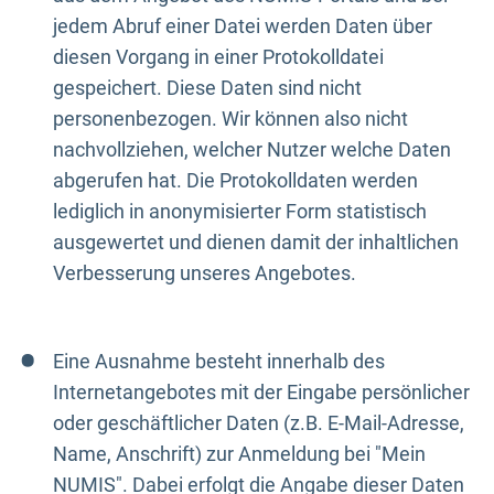
jedem Abruf einer Datei werden Daten über
diesen Vorgang in einer Protokolldatei
gespeichert. Diese Daten sind nicht
personenbezogen. Wir können also nicht
nachvollziehen, welcher Nutzer welche Daten
abgerufen hat. Die Protokolldaten werden
lediglich in anonymisierter Form statistisch
ausgewertet und dienen damit der inhaltlichen
Verbesserung unseres Angebotes.
Eine Ausnahme besteht innerhalb des
Internetangebotes mit der Eingabe persönlicher
oder geschäftlicher Daten (z.B. E-Mail-Adresse,
Name, Anschrift) zur Anmeldung bei "Mein
NUMIS". Dabei erfolgt die Angabe dieser Daten