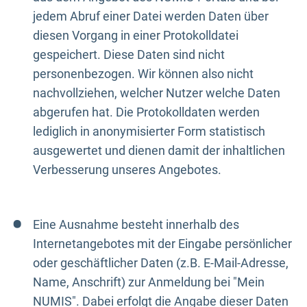
jedem Abruf einer Datei werden Daten über
diesen Vorgang in einer Protokolldatei
gespeichert. Diese Daten sind nicht
personenbezogen. Wir können also nicht
nachvollziehen, welcher Nutzer welche Daten
abgerufen hat. Die Protokolldaten werden
lediglich in anonymisierter Form statistisch
ausgewertet und dienen damit der inhaltlichen
Verbesserung unseres Angebotes.
Eine Ausnahme besteht innerhalb des
Internetangebotes mit der Eingabe persönlicher
oder geschäftlicher Daten (z.B. E-Mail-Adresse,
Name, Anschrift) zur Anmeldung bei "Mein
NUMIS". Dabei erfolgt die Angabe dieser Daten