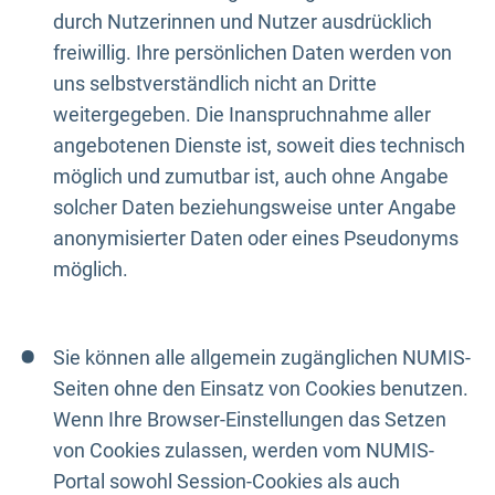
durch Nutzerinnen und Nutzer ausdrücklich
freiwillig. Ihre persönlichen Daten werden von
uns selbstverständlich nicht an Dritte
weitergegeben. Die Inanspruchnahme aller
angebotenen Dienste ist, soweit dies technisch
möglich und zumutbar ist, auch ohne Angabe
solcher Daten beziehungsweise unter Angabe
anonymisierter Daten oder eines Pseudonyms
möglich.
Sie können alle allgemein zugänglichen NUMIS-
Seiten ohne den Einsatz von Cookies benutzen.
Wenn Ihre Browser-Einstellungen das Setzen
von Cookies zulassen, werden vom NUMIS-
Portal sowohl Session-Cookies als auch