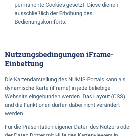
permanente Cookies gesetzt. Diese dienen
ausschließlich der Erhöhung des
Bedienungskomforts.
Nutzungsbedingungen iFrame-
Einbettung
Die Kartendarstellung des NUMIS-Portals kann als
dynamische Karte (iFrame) in jede beliebige
Webseite eingebunden werden. Das Layout (CSS)
und die Funktionen dürfen dabei nicht verändert
werden.
Für die Präsentation eigener Daten des Nutzers oder
der Daten Dritter mit Hilfe des Kartenviewers in