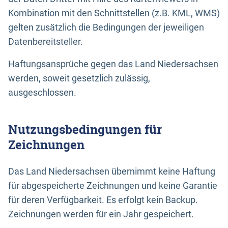
Kombination mit den Schnittstellen (z.B. KML, WMS)
gelten zusätzlich die Bedingungen der jeweiligen
Datenbereitsteller.
Haftungsansprüche gegen das Land Niedersachsen
werden, soweit gesetzlich zulässig,
ausgeschlossen.
Nutzungsbedingungen für
Zeichnungen
Das Land Niedersachsen übernimmt keine Haftung
für abgespeicherte Zeichnungen und keine Garantie
für deren Verfügbarkeit. Es erfolgt kein Backup.
Zeichnungen werden für ein Jahr gespeichert.