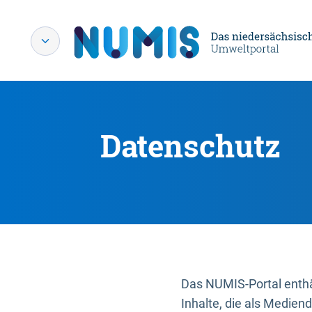
Datenschutz
Das NUMIS-Portal enthäl
Inhalte, die als Medien