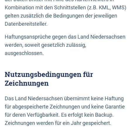
Kombination mit den Schnittstellen (z.B. KML, WMS)
gelten zusätzlich die Bedingungen der jeweiligen
Datenbereitsteller.
Haftungsansprüche gegen das Land Niedersachsen
werden, soweit gesetzlich zulässig,
ausgeschlossen.
Nutzungsbedingungen für
Zeichnungen
Das Land Niedersachsen übernimmt keine Haftung
für abgespeicherte Zeichnungen und keine Garantie
für deren Verfügbarkeit. Es erfolgt kein Backup.
Zeichnungen werden für ein Jahr gespeichert.