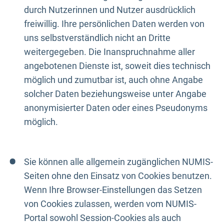
durch Nutzerinnen und Nutzer ausdrücklich
freiwillig. Ihre persönlichen Daten werden von
uns selbstverständlich nicht an Dritte
weitergegeben. Die Inanspruchnahme aller
angebotenen Dienste ist, soweit dies technisch
möglich und zumutbar ist, auch ohne Angabe
solcher Daten beziehungsweise unter Angabe
anonymisierter Daten oder eines Pseudonyms
möglich.
Sie können alle allgemein zugänglichen NUMIS-
Seiten ohne den Einsatz von Cookies benutzen.
Wenn Ihre Browser-Einstellungen das Setzen
von Cookies zulassen, werden vom NUMIS-
Portal sowohl Session-Cookies als auch