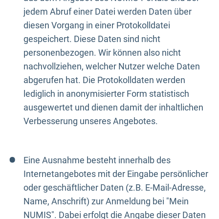
jedem Abruf einer Datei werden Daten über
diesen Vorgang in einer Protokolldatei
gespeichert. Diese Daten sind nicht
personenbezogen. Wir können also nicht
nachvollziehen, welcher Nutzer welche Daten
abgerufen hat. Die Protokolldaten werden
lediglich in anonymisierter Form statistisch
ausgewertet und dienen damit der inhaltlichen
Verbesserung unseres Angebotes.
Eine Ausnahme besteht innerhalb des
Internetangebotes mit der Eingabe persönlicher
oder geschäftlicher Daten (z.B. E-Mail-Adresse,
Name, Anschrift) zur Anmeldung bei "Mein
NUMIS". Dabei erfolgt die Angabe dieser Daten