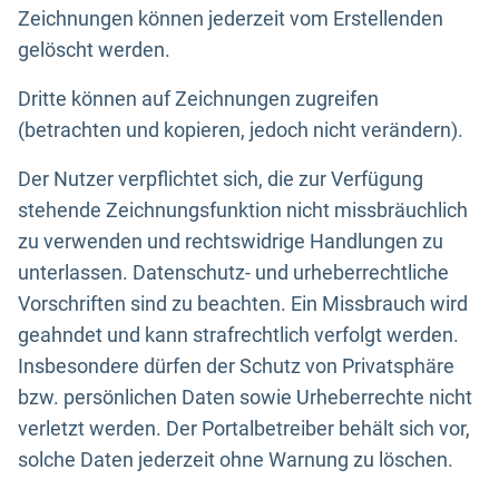
Zeichnungen können jederzeit vom Erstellenden
gelöscht werden.
Dritte können auf Zeichnungen zugreifen
(betrachten und kopieren, jedoch nicht verändern).
Der Nutzer verpflichtet sich, die zur Verfügung
stehende Zeichnungsfunktion nicht missbräuchlich
zu verwenden und rechtswidrige Handlungen zu
unterlassen. Datenschutz- und urheberrechtliche
Vorschriften sind zu beachten. Ein Missbrauch wird
geahndet und kann strafrechtlich verfolgt werden.
Insbesondere dürfen der Schutz von Privatsphäre
bzw. persönlichen Daten sowie Urheberrechte nicht
verletzt werden. Der Portalbetreiber behält sich vor,
solche Daten jederzeit ohne Warnung zu löschen.