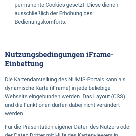
permanente Cookies gesetzt. Diese dienen
ausschließlich der Erhöhung des
Bedienungskomforts.
Nutzungsbedingungen iFrame-
Einbettung
Die Kartendarstellung des NUMIS-Portals kann als
dynamische Karte (iFrame) in jede beliebige
Webseite eingebunden werden. Das Layout (CSS)
und die Funktionen dürfen dabei nicht verändert
werden.
Für die Präsentation eigener Daten des Nutzers oder
der Daten Dritter mit Hilfe des Kartenviewers in