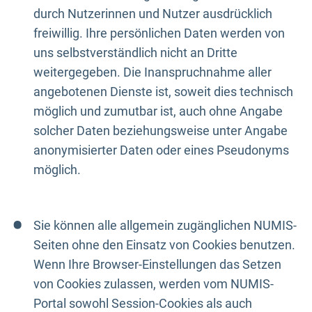
durch Nutzerinnen und Nutzer ausdrücklich
freiwillig. Ihre persönlichen Daten werden von
uns selbstverständlich nicht an Dritte
weitergegeben. Die Inanspruchnahme aller
angebotenen Dienste ist, soweit dies technisch
möglich und zumutbar ist, auch ohne Angabe
solcher Daten beziehungsweise unter Angabe
anonymisierter Daten oder eines Pseudonyms
möglich.
Sie können alle allgemein zugänglichen NUMIS-
Seiten ohne den Einsatz von Cookies benutzen.
Wenn Ihre Browser-Einstellungen das Setzen
von Cookies zulassen, werden vom NUMIS-
Portal sowohl Session-Cookies als auch