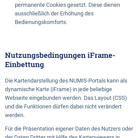
permanente Cookies gesetzt. Diese dienen
ausschließlich der Erhöhung des
Bedienungskomforts.
Nutzungsbedingungen iFrame-
Einbettung
Die Kartendarstellung des NUMIS-Portals kann als
dynamische Karte (iFrame) in jede beliebige
Webseite eingebunden werden. Das Layout (CSS)
und die Funktionen dürfen dabei nicht verändert
werden.
Für die Präsentation eigener Daten des Nutzers oder
der Daten Dritter mit Hilfe des Kartenviewers in