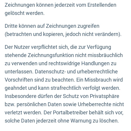
Zeichnungen können jederzeit vom Erstellenden
gelöscht werden.
Dritte können auf Zeichnungen zugreifen
(betrachten und kopieren, jedoch nicht verändern).
Der Nutzer verpflichtet sich, die zur Verfügung
stehende Zeichnungsfunktion nicht missbräuchlich
zu verwenden und rechtswidrige Handlungen zu
unterlassen. Datenschutz- und urheberrechtliche
Vorschriften sind zu beachten. Ein Missbrauch wird
geahndet und kann strafrechtlich verfolgt werden.
Insbesondere dürfen der Schutz von Privatsphäre
bzw. persönlichen Daten sowie Urheberrechte nicht
verletzt werden. Der Portalbetreiber behält sich vor,
solche Daten jederzeit ohne Warnung zu löschen.