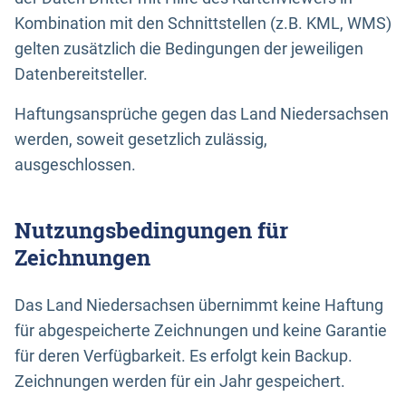
Kombination mit den Schnittstellen (z.B. KML, WMS)
gelten zusätzlich die Bedingungen der jeweiligen
Datenbereitsteller.
Haftungsansprüche gegen das Land Niedersachsen
werden, soweit gesetzlich zulässig,
ausgeschlossen.
Nutzungsbedingungen für
Zeichnungen
Das Land Niedersachsen übernimmt keine Haftung
für abgespeicherte Zeichnungen und keine Garantie
für deren Verfügbarkeit. Es erfolgt kein Backup.
Zeichnungen werden für ein Jahr gespeichert.