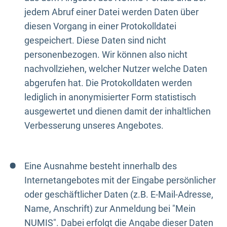
jedem Abruf einer Datei werden Daten über
diesen Vorgang in einer Protokolldatei
gespeichert. Diese Daten sind nicht
personenbezogen. Wir können also nicht
nachvollziehen, welcher Nutzer welche Daten
abgerufen hat. Die Protokolldaten werden
lediglich in anonymisierter Form statistisch
ausgewertet und dienen damit der inhaltlichen
Verbesserung unseres Angebotes.
Eine Ausnahme besteht innerhalb des
Internetangebotes mit der Eingabe persönlicher
oder geschäftlicher Daten (z.B. E-Mail-Adresse,
Name, Anschrift) zur Anmeldung bei "Mein
NUMIS". Dabei erfolgt die Angabe dieser Daten