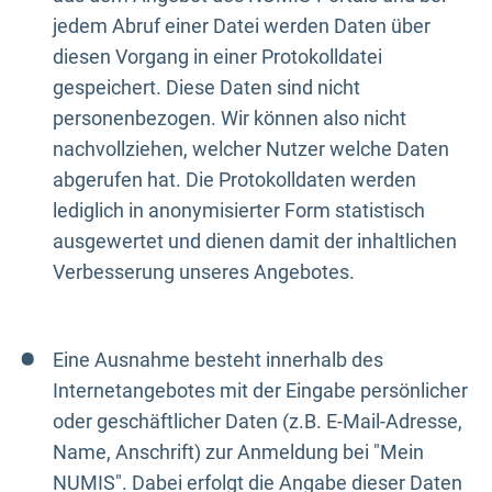
jedem Abruf einer Datei werden Daten über
diesen Vorgang in einer Protokolldatei
gespeichert. Diese Daten sind nicht
personenbezogen. Wir können also nicht
nachvollziehen, welcher Nutzer welche Daten
abgerufen hat. Die Protokolldaten werden
lediglich in anonymisierter Form statistisch
ausgewertet und dienen damit der inhaltlichen
Verbesserung unseres Angebotes.
Eine Ausnahme besteht innerhalb des
Internetangebotes mit der Eingabe persönlicher
oder geschäftlicher Daten (z.B. E-Mail-Adresse,
Name, Anschrift) zur Anmeldung bei "Mein
NUMIS". Dabei erfolgt die Angabe dieser Daten