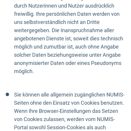
durch Nutzerinnen und Nutzer ausdrücklich
freiwillig. Ihre persönlichen Daten werden von
uns selbstverständlich nicht an Dritte
weitergegeben. Die Inanspruchnahme aller
angebotenen Dienste ist, soweit dies technisch
möglich und zumutbar ist, auch ohne Angabe
solcher Daten beziehungsweise unter Angabe
anonymisierter Daten oder eines Pseudonyms
möglich.
Sie können alle allgemein zugänglichen NUMIS-
Seiten ohne den Einsatz von Cookies benutzen.
Wenn Ihre Browser-Einstellungen das Setzen
von Cookies zulassen, werden vom NUMIS-
Portal sowohl Session-Cookies als auch