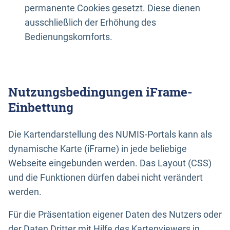
permanente Cookies gesetzt. Diese dienen
ausschließlich der Erhöhung des
Bedienungskomforts.
Nutzungsbedingungen iFrame-
Einbettung
Die Kartendarstellung des NUMIS-Portals kann als
dynamische Karte (iFrame) in jede beliebige
Webseite eingebunden werden. Das Layout (CSS)
und die Funktionen dürfen dabei nicht verändert
werden.
Für die Präsentation eigener Daten des Nutzers oder
der Daten Dritter mit Hilfe des Kartenviewers in