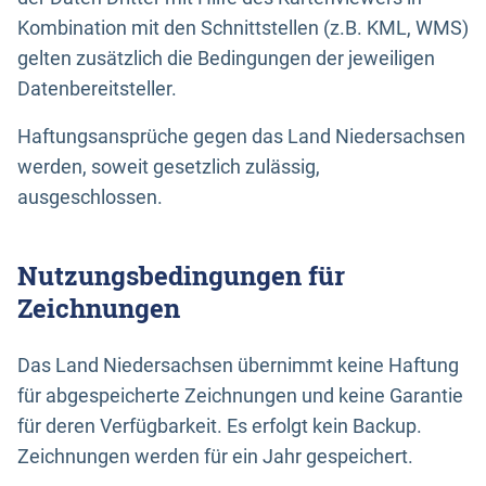
Kombination mit den Schnittstellen (z.B. KML, WMS)
gelten zusätzlich die Bedingungen der jeweiligen
Datenbereitsteller.
Haftungsansprüche gegen das Land Niedersachsen
werden, soweit gesetzlich zulässig,
ausgeschlossen.
Nutzungsbedingungen für
Zeichnungen
Das Land Niedersachsen übernimmt keine Haftung
für abgespeicherte Zeichnungen und keine Garantie
für deren Verfügbarkeit. Es erfolgt kein Backup.
Zeichnungen werden für ein Jahr gespeichert.