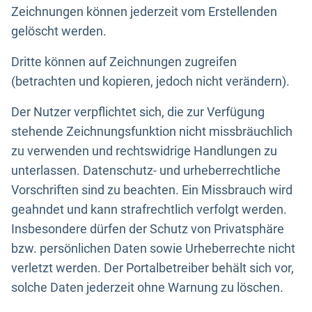
Zeichnungen können jederzeit vom Erstellenden
gelöscht werden.
Dritte können auf Zeichnungen zugreifen
(betrachten und kopieren, jedoch nicht verändern).
Der Nutzer verpflichtet sich, die zur Verfügung
stehende Zeichnungsfunktion nicht missbräuchlich
zu verwenden und rechtswidrige Handlungen zu
unterlassen. Datenschutz- und urheberrechtliche
Vorschriften sind zu beachten. Ein Missbrauch wird
geahndet und kann strafrechtlich verfolgt werden.
Insbesondere dürfen der Schutz von Privatsphäre
bzw. persönlichen Daten sowie Urheberrechte nicht
verletzt werden. Der Portalbetreiber behält sich vor,
solche Daten jederzeit ohne Warnung zu löschen.