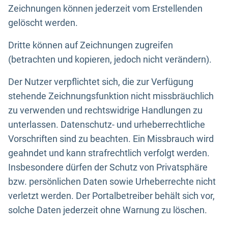
Zeichnungen können jederzeit vom Erstellenden
gelöscht werden.
Dritte können auf Zeichnungen zugreifen
(betrachten und kopieren, jedoch nicht verändern).
Der Nutzer verpflichtet sich, die zur Verfügung
stehende Zeichnungsfunktion nicht missbräuchlich
zu verwenden und rechtswidrige Handlungen zu
unterlassen. Datenschutz- und urheberrechtliche
Vorschriften sind zu beachten. Ein Missbrauch wird
geahndet und kann strafrechtlich verfolgt werden.
Insbesondere dürfen der Schutz von Privatsphäre
bzw. persönlichen Daten sowie Urheberrechte nicht
verletzt werden. Der Portalbetreiber behält sich vor,
solche Daten jederzeit ohne Warnung zu löschen.