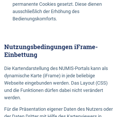
permanente Cookies gesetzt. Diese dienen
ausschließlich der Erhöhung des
Bedienungskomforts.
Nutzungsbedingungen iFrame-
Einbettung
Die Kartendarstellung des NUMIS-Portals kann als
dynamische Karte (iFrame) in jede beliebige
Webseite eingebunden werden. Das Layout (CSS)
und die Funktionen dürfen dabei nicht verändert
werden.
Für die Präsentation eigener Daten des Nutzers oder
der Daten Dritter mit Hilfe des Kartenviewers in