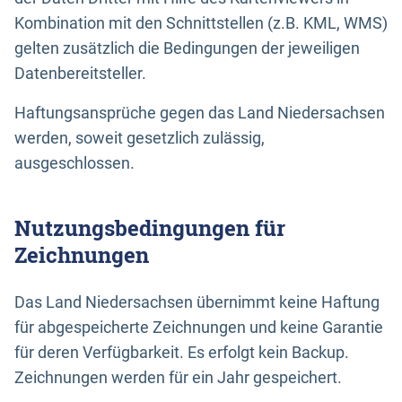
Kombination mit den Schnittstellen (z.B. KML, WMS)
gelten zusätzlich die Bedingungen der jeweiligen
Datenbereitsteller.
Haftungsansprüche gegen das Land Niedersachsen
werden, soweit gesetzlich zulässig,
ausgeschlossen.
Nutzungsbedingungen für
Zeichnungen
Das Land Niedersachsen übernimmt keine Haftung
für abgespeicherte Zeichnungen und keine Garantie
für deren Verfügbarkeit. Es erfolgt kein Backup.
Zeichnungen werden für ein Jahr gespeichert.