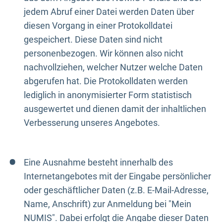
jedem Abruf einer Datei werden Daten über
diesen Vorgang in einer Protokolldatei
gespeichert. Diese Daten sind nicht
personenbezogen. Wir können also nicht
nachvollziehen, welcher Nutzer welche Daten
abgerufen hat. Die Protokolldaten werden
lediglich in anonymisierter Form statistisch
ausgewertet und dienen damit der inhaltlichen
Verbesserung unseres Angebotes.
Eine Ausnahme besteht innerhalb des
Internetangebotes mit der Eingabe persönlicher
oder geschäftlicher Daten (z.B. E-Mail-Adresse,
Name, Anschrift) zur Anmeldung bei "Mein
NUMIS". Dabei erfolgt die Angabe dieser Daten