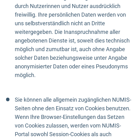
durch Nutzerinnen und Nutzer ausdrücklich
freiwillig. Ihre persönlichen Daten werden von
uns selbstverständlich nicht an Dritte
weitergegeben. Die Inanspruchnahme aller
angebotenen Dienste ist, soweit dies technisch
möglich und zumutbar ist, auch ohne Angabe
solcher Daten beziehungsweise unter Angabe
anonymisierter Daten oder eines Pseudonyms
möglich.
Sie können alle allgemein zugänglichen NUMIS-
Seiten ohne den Einsatz von Cookies benutzen.
Wenn Ihre Browser-Einstellungen das Setzen
von Cookies zulassen, werden vom NUMIS-
Portal sowohl Session-Cookies als auch