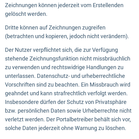
Zeichnungen können jederzeit vom Erstellenden
gelöscht werden.
Dritte können auf Zeichnungen zugreifen
(betrachten und kopieren, jedoch nicht verändern).
Der Nutzer verpflichtet sich, die zur Verfügung
stehende Zeichnungsfunktion nicht missbräuchlich
zu verwenden und rechtswidrige Handlungen zu
unterlassen. Datenschutz- und urheberrechtliche
Vorschriften sind zu beachten. Ein Missbrauch wird
geahndet und kann strafrechtlich verfolgt werden.
Insbesondere dürfen der Schutz von Privatsphäre
bzw. persönlichen Daten sowie Urheberrechte nicht
verletzt werden. Der Portalbetreiber behält sich vor,
solche Daten jederzeit ohne Warnung zu löschen.