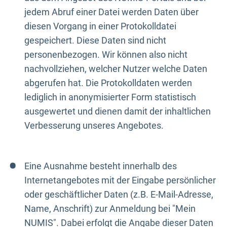
jedem Abruf einer Datei werden Daten über
diesen Vorgang in einer Protokolldatei
gespeichert. Diese Daten sind nicht
personenbezogen. Wir können also nicht
nachvollziehen, welcher Nutzer welche Daten
abgerufen hat. Die Protokolldaten werden
lediglich in anonymisierter Form statistisch
ausgewertet und dienen damit der inhaltlichen
Verbesserung unseres Angebotes.
Eine Ausnahme besteht innerhalb des
Internetangebotes mit der Eingabe persönlicher
oder geschäftlicher Daten (z.B. E-Mail-Adresse,
Name, Anschrift) zur Anmeldung bei "Mein
NUMIS". Dabei erfolgt die Angabe dieser Daten