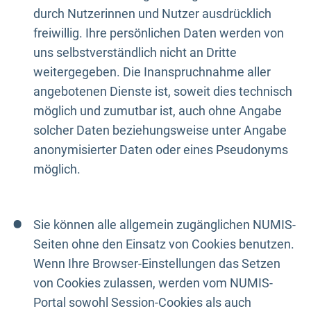
durch Nutzerinnen und Nutzer ausdrücklich
freiwillig. Ihre persönlichen Daten werden von
uns selbstverständlich nicht an Dritte
weitergegeben. Die Inanspruchnahme aller
angebotenen Dienste ist, soweit dies technisch
möglich und zumutbar ist, auch ohne Angabe
solcher Daten beziehungsweise unter Angabe
anonymisierter Daten oder eines Pseudonyms
möglich.
Sie können alle allgemein zugänglichen NUMIS-
Seiten ohne den Einsatz von Cookies benutzen.
Wenn Ihre Browser-Einstellungen das Setzen
von Cookies zulassen, werden vom NUMIS-
Portal sowohl Session-Cookies als auch