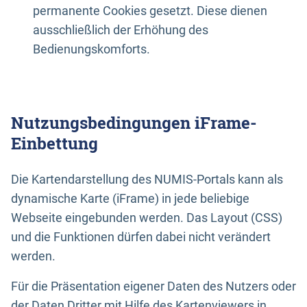
permanente Cookies gesetzt. Diese dienen
ausschließlich der Erhöhung des
Bedienungskomforts.
Nutzungsbedingungen iFrame-
Einbettung
Die Kartendarstellung des NUMIS-Portals kann als
dynamische Karte (iFrame) in jede beliebige
Webseite eingebunden werden. Das Layout (CSS)
und die Funktionen dürfen dabei nicht verändert
werden.
Für die Präsentation eigener Daten des Nutzers oder
der Daten Dritter mit Hilfe des Kartenviewers in