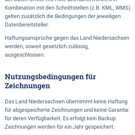
Kombination mit den Schnittstellen (z.B. KML, WMS)
gelten zusätzlich die Bedingungen der jeweiligen
Datenbereitsteller.
Haftungsansprüche gegen das Land Niedersachsen
werden, soweit gesetzlich zulässig,
ausgeschlossen.
Nutzungsbedingungen für
Zeichnungen
Das Land Niedersachsen übernimmt keine Haftung
für abgespeicherte Zeichnungen und keine Garantie
für deren Verfügbarkeit. Es erfolgt kein Backup.
Zeichnungen werden für ein Jahr gespeichert.