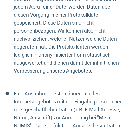
jedem Abruf einer Datei werden Daten über
diesen Vorgang in einer Protokolldatei
gespeichert. Diese Daten sind nicht
personenbezogen. Wir können also nicht
nachvollziehen, welcher Nutzer welche Daten
abgerufen hat. Die Protokolldaten werden
lediglich in anonymisierter Form statistisch
ausgewertet und dienen damit der inhaltlichen
Verbesserung unseres Angebotes.
Eine Ausnahme besteht innerhalb des
Internetangebotes mit der Eingabe persönlicher
oder geschäftlicher Daten (z.B. E-Mail-Adresse,
Name, Anschrift) zur Anmeldung bei "Mein
NUMIS". Dabei erfolgt die Angabe dieser Daten