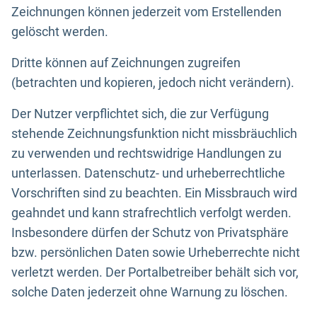
Zeichnungen können jederzeit vom Erstellenden
gelöscht werden.
Dritte können auf Zeichnungen zugreifen
(betrachten und kopieren, jedoch nicht verändern).
Der Nutzer verpflichtet sich, die zur Verfügung
stehende Zeichnungsfunktion nicht missbräuchlich
zu verwenden und rechtswidrige Handlungen zu
unterlassen. Datenschutz- und urheberrechtliche
Vorschriften sind zu beachten. Ein Missbrauch wird
geahndet und kann strafrechtlich verfolgt werden.
Insbesondere dürfen der Schutz von Privatsphäre
bzw. persönlichen Daten sowie Urheberrechte nicht
verletzt werden. Der Portalbetreiber behält sich vor,
solche Daten jederzeit ohne Warnung zu löschen.