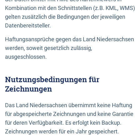
Kombination mit den Schnittstellen (z.B. KML, WMS)
gelten zusätzlich die Bedingungen der jeweiligen
Datenbereitsteller.
Haftungsansprüche gegen das Land Niedersachsen
werden, soweit gesetzlich zulässig,
ausgeschlossen.
Nutzungsbedingungen für
Zeichnungen
Das Land Niedersachsen übernimmt keine Haftung
für abgespeicherte Zeichnungen und keine Garantie
für deren Verfügbarkeit. Es erfolgt kein Backup.
Zeichnungen werden für ein Jahr gespeichert.