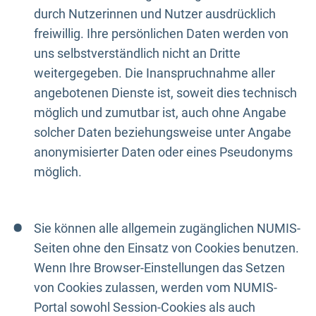
durch Nutzerinnen und Nutzer ausdrücklich
freiwillig. Ihre persönlichen Daten werden von
uns selbstverständlich nicht an Dritte
weitergegeben. Die Inanspruchnahme aller
angebotenen Dienste ist, soweit dies technisch
möglich und zumutbar ist, auch ohne Angabe
solcher Daten beziehungsweise unter Angabe
anonymisierter Daten oder eines Pseudonyms
möglich.
Sie können alle allgemein zugänglichen NUMIS-
Seiten ohne den Einsatz von Cookies benutzen.
Wenn Ihre Browser-Einstellungen das Setzen
von Cookies zulassen, werden vom NUMIS-
Portal sowohl Session-Cookies als auch