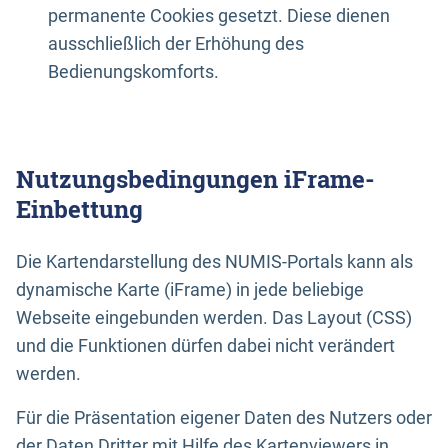
permanente Cookies gesetzt. Diese dienen
ausschließlich der Erhöhung des
Bedienungskomforts.
Nutzungsbedingungen iFrame-
Einbettung
Die Kartendarstellung des NUMIS-Portals kann als
dynamische Karte (iFrame) in jede beliebige
Webseite eingebunden werden. Das Layout (CSS)
und die Funktionen dürfen dabei nicht verändert
werden.
Für die Präsentation eigener Daten des Nutzers oder
der Daten Dritter mit Hilfe des Kartenviewers in