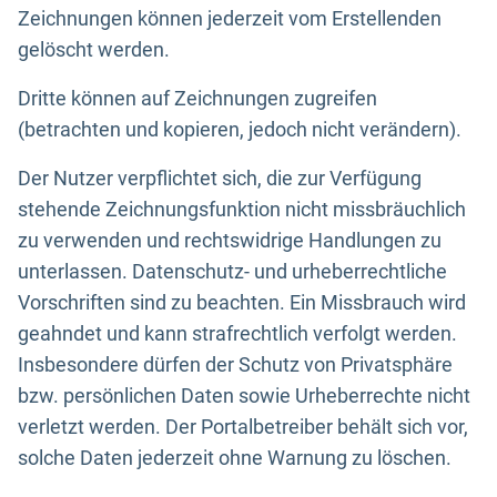
Zeichnungen können jederzeit vom Erstellenden
gelöscht werden.
Dritte können auf Zeichnungen zugreifen
(betrachten und kopieren, jedoch nicht verändern).
Der Nutzer verpflichtet sich, die zur Verfügung
stehende Zeichnungsfunktion nicht missbräuchlich
zu verwenden und rechtswidrige Handlungen zu
unterlassen. Datenschutz- und urheberrechtliche
Vorschriften sind zu beachten. Ein Missbrauch wird
geahndet und kann strafrechtlich verfolgt werden.
Insbesondere dürfen der Schutz von Privatsphäre
bzw. persönlichen Daten sowie Urheberrechte nicht
verletzt werden. Der Portalbetreiber behält sich vor,
solche Daten jederzeit ohne Warnung zu löschen.