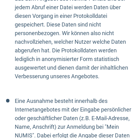
jedem Abruf einer Datei werden Daten über
diesen Vorgang in einer Protokolldatei
gespeichert. Diese Daten sind nicht
personenbezogen. Wir können also nicht
nachvollziehen, welcher Nutzer welche Daten
abgerufen hat. Die Protokolldaten werden
lediglich in anonymisierter Form statistisch
ausgewertet und dienen damit der inhaltlichen
Verbesserung unseres Angebotes.
Eine Ausnahme besteht innerhalb des
Internetangebotes mit der Eingabe persönlicher
oder geschäftlicher Daten (z.B. E-Mail-Adresse,
Name, Anschrift) zur Anmeldung bei "Mein
NUMIS". Dabei erfolgt die Angabe dieser Daten