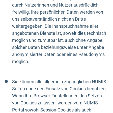
durch Nutzerinnen und Nutzer ausdrücklich
freiwillig. Ihre persönlichen Daten werden von
uns selbstverständlich nicht an Dritte
weitergegeben. Die Inanspruchnahme aller
angebotenen Dienste ist, soweit dies technisch
möglich und zumutbar ist, auch ohne Angabe
solcher Daten beziehungsweise unter Angabe
anonymisierter Daten oder eines Pseudonyms
möglich.
Sie können alle allgemein zugänglichen NUMIS-
Seiten ohne den Einsatz von Cookies benutzen.
Wenn Ihre Browser-Einstellungen das Setzen
von Cookies zulassen, werden vom NUMIS-
Portal sowohl Session-Cookies als auch