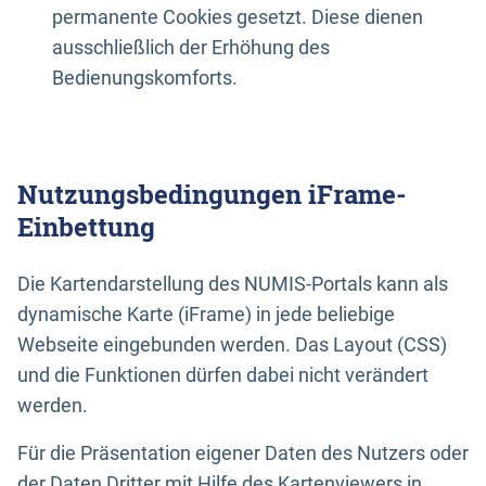
permanente Cookies gesetzt. Diese dienen
ausschließlich der Erhöhung des
Bedienungskomforts.
Nutzungsbedingungen iFrame-
Einbettung
Die Kartendarstellung des NUMIS-Portals kann als
dynamische Karte (iFrame) in jede beliebige
Webseite eingebunden werden. Das Layout (CSS)
und die Funktionen dürfen dabei nicht verändert
werden.
Für die Präsentation eigener Daten des Nutzers oder
der Daten Dritter mit Hilfe des Kartenviewers in