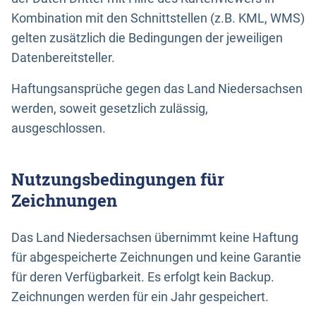
Kombination mit den Schnittstellen (z.B. KML, WMS)
gelten zusätzlich die Bedingungen der jeweiligen
Datenbereitsteller.
Haftungsansprüche gegen das Land Niedersachsen
werden, soweit gesetzlich zulässig,
ausgeschlossen.
Nutzungsbedingungen für
Zeichnungen
Das Land Niedersachsen übernimmt keine Haftung
für abgespeicherte Zeichnungen und keine Garantie
für deren Verfügbarkeit. Es erfolgt kein Backup.
Zeichnungen werden für ein Jahr gespeichert.