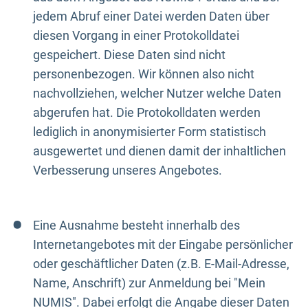
jedem Abruf einer Datei werden Daten über
diesen Vorgang in einer Protokolldatei
gespeichert. Diese Daten sind nicht
personenbezogen. Wir können also nicht
nachvollziehen, welcher Nutzer welche Daten
abgerufen hat. Die Protokolldaten werden
lediglich in anonymisierter Form statistisch
ausgewertet und dienen damit der inhaltlichen
Verbesserung unseres Angebotes.
Eine Ausnahme besteht innerhalb des
Internetangebotes mit der Eingabe persönlicher
oder geschäftlicher Daten (z.B. E-Mail-Adresse,
Name, Anschrift) zur Anmeldung bei "Mein
NUMIS". Dabei erfolgt die Angabe dieser Daten