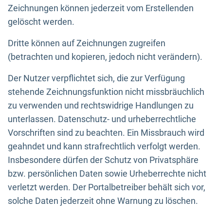
Zeichnungen können jederzeit vom Erstellenden
gelöscht werden.
Dritte können auf Zeichnungen zugreifen
(betrachten und kopieren, jedoch nicht verändern).
Der Nutzer verpflichtet sich, die zur Verfügung
stehende Zeichnungsfunktion nicht missbräuchlich
zu verwenden und rechtswidrige Handlungen zu
unterlassen. Datenschutz- und urheberrechtliche
Vorschriften sind zu beachten. Ein Missbrauch wird
geahndet und kann strafrechtlich verfolgt werden.
Insbesondere dürfen der Schutz von Privatsphäre
bzw. persönlichen Daten sowie Urheberrechte nicht
verletzt werden. Der Portalbetreiber behält sich vor,
solche Daten jederzeit ohne Warnung zu löschen.