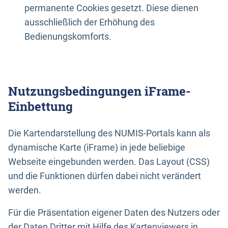
permanente Cookies gesetzt. Diese dienen
ausschließlich der Erhöhung des
Bedienungskomforts.
Nutzungsbedingungen iFrame-
Einbettung
Die Kartendarstellung des NUMIS-Portals kann als
dynamische Karte (iFrame) in jede beliebige
Webseite eingebunden werden. Das Layout (CSS)
und die Funktionen dürfen dabei nicht verändert
werden.
Für die Präsentation eigener Daten des Nutzers oder
der Daten Dritter mit Hilfe des Kartenviewers in