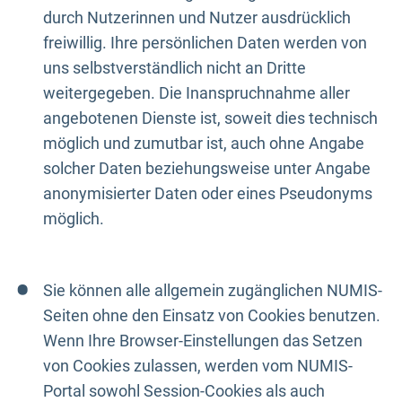
durch Nutzerinnen und Nutzer ausdrücklich
freiwillig. Ihre persönlichen Daten werden von
uns selbstverständlich nicht an Dritte
weitergegeben. Die Inanspruchnahme aller
angebotenen Dienste ist, soweit dies technisch
möglich und zumutbar ist, auch ohne Angabe
solcher Daten beziehungsweise unter Angabe
anonymisierter Daten oder eines Pseudonyms
möglich.
Sie können alle allgemein zugänglichen NUMIS-
Seiten ohne den Einsatz von Cookies benutzen.
Wenn Ihre Browser-Einstellungen das Setzen
von Cookies zulassen, werden vom NUMIS-
Portal sowohl Session-Cookies als auch