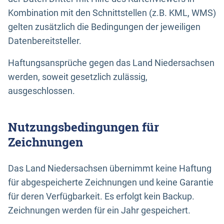
Kombination mit den Schnittstellen (z.B. KML, WMS)
gelten zusätzlich die Bedingungen der jeweiligen
Datenbereitsteller.
Haftungsansprüche gegen das Land Niedersachsen
werden, soweit gesetzlich zulässig,
ausgeschlossen.
Nutzungsbedingungen für
Zeichnungen
Das Land Niedersachsen übernimmt keine Haftung
für abgespeicherte Zeichnungen und keine Garantie
für deren Verfügbarkeit. Es erfolgt kein Backup.
Zeichnungen werden für ein Jahr gespeichert.