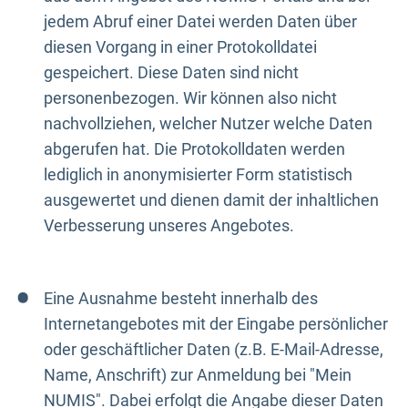
jedem Abruf einer Datei werden Daten über
diesen Vorgang in einer Protokolldatei
gespeichert. Diese Daten sind nicht
personenbezogen. Wir können also nicht
nachvollziehen, welcher Nutzer welche Daten
abgerufen hat. Die Protokolldaten werden
lediglich in anonymisierter Form statistisch
ausgewertet und dienen damit der inhaltlichen
Verbesserung unseres Angebotes.
Eine Ausnahme besteht innerhalb des
Internetangebotes mit der Eingabe persönlicher
oder geschäftlicher Daten (z.B. E-Mail-Adresse,
Name, Anschrift) zur Anmeldung bei "Mein
NUMIS". Dabei erfolgt die Angabe dieser Daten