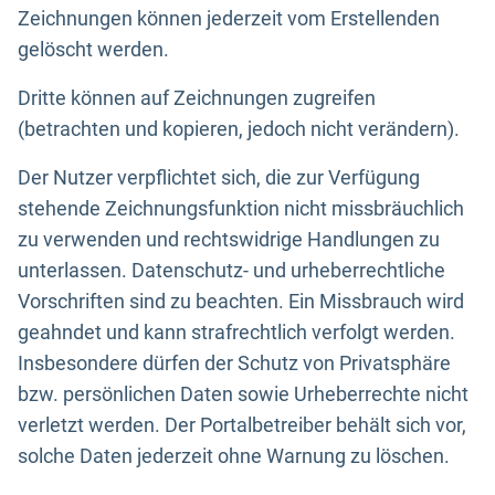
Zeichnungen können jederzeit vom Erstellenden
gelöscht werden.
Dritte können auf Zeichnungen zugreifen
(betrachten und kopieren, jedoch nicht verändern).
Der Nutzer verpflichtet sich, die zur Verfügung
stehende Zeichnungsfunktion nicht missbräuchlich
zu verwenden und rechtswidrige Handlungen zu
unterlassen. Datenschutz- und urheberrechtliche
Vorschriften sind zu beachten. Ein Missbrauch wird
geahndet und kann strafrechtlich verfolgt werden.
Insbesondere dürfen der Schutz von Privatsphäre
bzw. persönlichen Daten sowie Urheberrechte nicht
verletzt werden. Der Portalbetreiber behält sich vor,
solche Daten jederzeit ohne Warnung zu löschen.