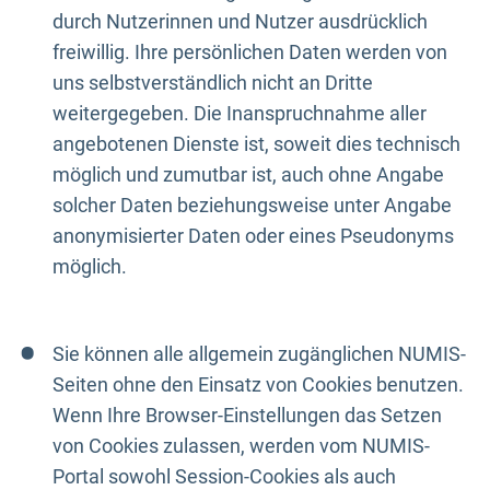
durch Nutzerinnen und Nutzer ausdrücklich
freiwillig. Ihre persönlichen Daten werden von
uns selbstverständlich nicht an Dritte
weitergegeben. Die Inanspruchnahme aller
angebotenen Dienste ist, soweit dies technisch
möglich und zumutbar ist, auch ohne Angabe
solcher Daten beziehungsweise unter Angabe
anonymisierter Daten oder eines Pseudonyms
möglich.
Sie können alle allgemein zugänglichen NUMIS-
Seiten ohne den Einsatz von Cookies benutzen.
Wenn Ihre Browser-Einstellungen das Setzen
von Cookies zulassen, werden vom NUMIS-
Portal sowohl Session-Cookies als auch