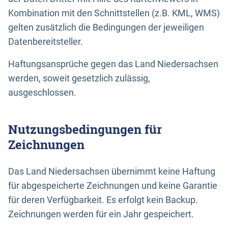
Kombination mit den Schnittstellen (z.B. KML, WMS)
gelten zusätzlich die Bedingungen der jeweiligen
Datenbereitsteller.
Haftungsansprüche gegen das Land Niedersachsen
werden, soweit gesetzlich zulässig,
ausgeschlossen.
Nutzungsbedingungen für
Zeichnungen
Das Land Niedersachsen übernimmt keine Haftung
für abgespeicherte Zeichnungen und keine Garantie
für deren Verfügbarkeit. Es erfolgt kein Backup.
Zeichnungen werden für ein Jahr gespeichert.