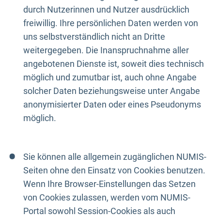
durch Nutzerinnen und Nutzer ausdrücklich
freiwillig. Ihre persönlichen Daten werden von
uns selbstverständlich nicht an Dritte
weitergegeben. Die Inanspruchnahme aller
angebotenen Dienste ist, soweit dies technisch
möglich und zumutbar ist, auch ohne Angabe
solcher Daten beziehungsweise unter Angabe
anonymisierter Daten oder eines Pseudonyms
möglich.
Sie können alle allgemein zugänglichen NUMIS-
Seiten ohne den Einsatz von Cookies benutzen.
Wenn Ihre Browser-Einstellungen das Setzen
von Cookies zulassen, werden vom NUMIS-
Portal sowohl Session-Cookies als auch