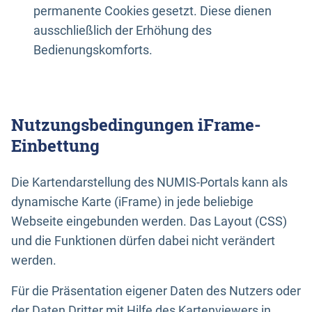
permanente Cookies gesetzt. Diese dienen
ausschließlich der Erhöhung des
Bedienungskomforts.
Nutzungsbedingungen iFrame-
Einbettung
Die Kartendarstellung des NUMIS-Portals kann als
dynamische Karte (iFrame) in jede beliebige
Webseite eingebunden werden. Das Layout (CSS)
und die Funktionen dürfen dabei nicht verändert
werden.
Für die Präsentation eigener Daten des Nutzers oder
der Daten Dritter mit Hilfe des Kartenviewers in