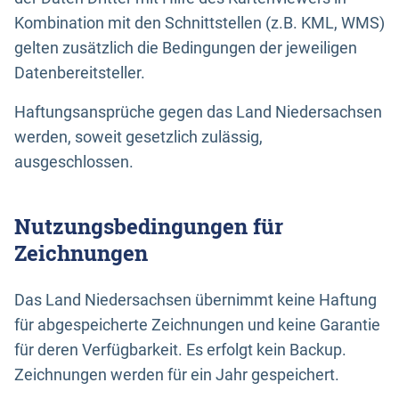
Kombination mit den Schnittstellen (z.B. KML, WMS)
gelten zusätzlich die Bedingungen der jeweiligen
Datenbereitsteller.
Haftungsansprüche gegen das Land Niedersachsen
werden, soweit gesetzlich zulässig,
ausgeschlossen.
Nutzungsbedingungen für
Zeichnungen
Das Land Niedersachsen übernimmt keine Haftung
für abgespeicherte Zeichnungen und keine Garantie
für deren Verfügbarkeit. Es erfolgt kein Backup.
Zeichnungen werden für ein Jahr gespeichert.