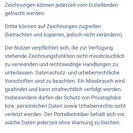
Zeichnungen können jederzeit vom Erstellenden
gelöscht werden.
Dritte können auf Zeichnungen zugreifen
(betrachten und kopieren, jedoch nicht verändern).
Der Nutzer verpflichtet sich, die zur Verfügung
stehende Zeichnungsfunktion nicht missbräuchlich
zu verwenden und rechtswidrige Handlungen zu
unterlassen. Datenschutz- und urheberrechtliche
Vorschriften sind zu beachten. Ein Missbrauch wird
geahndet und kann strafrechtlich verfolgt werden.
Insbesondere dürfen der Schutz von Privatsphäre
bzw. persönlichen Daten sowie Urheberrechte nicht
verletzt werden. Der Portalbetreiber behält sich vor,
solche Daten jederzeit ohne Warnung zu löschen.