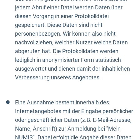
jedem Abruf einer Datei werden Daten über
diesen Vorgang in einer Protokolldatei
gespeichert. Diese Daten sind nicht
personenbezogen. Wir können also nicht
nachvollziehen, welcher Nutzer welche Daten
abgerufen hat. Die Protokolldaten werden
lediglich in anonymisierter Form statistisch
ausgewertet und dienen damit der inhaltlichen
Verbesserung unseres Angebotes.
Eine Ausnahme besteht innerhalb des
Internetangebotes mit der Eingabe persönlicher
oder geschäftlicher Daten (z.B. E-Mail-Adresse,
Name, Anschrift) zur Anmeldung bei "Mein
NUMIS". Dabei erfolgt die Angabe dieser Daten