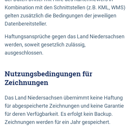
Kombination mit den Schnittstellen (z.B. KML, WMS)
gelten zusätzlich die Bedingungen der jeweiligen
Datenbereitsteller.
Haftungsansprüche gegen das Land Niedersachsen
werden, soweit gesetzlich zulässig,
ausgeschlossen.
Nutzungsbedingungen für
Zeichnungen
Das Land Niedersachsen übernimmt keine Haftung
für abgespeicherte Zeichnungen und keine Garantie
für deren Verfügbarkeit. Es erfolgt kein Backup.
Zeichnungen werden für ein Jahr gespeichert.