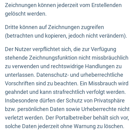
Zeichnungen können jederzeit vom Erstellenden
gelöscht werden.
Dritte können auf Zeichnungen zugreifen
(betrachten und kopieren, jedoch nicht verändern).
Der Nutzer verpflichtet sich, die zur Verfügung
stehende Zeichnungsfunktion nicht missbräuchlich
zu verwenden und rechtswidrige Handlungen zu
unterlassen. Datenschutz- und urheberrechtliche
Vorschriften sind zu beachten. Ein Missbrauch wird
geahndet und kann strafrechtlich verfolgt werden.
Insbesondere dürfen der Schutz von Privatsphäre
bzw. persönlichen Daten sowie Urheberrechte nicht
verletzt werden. Der Portalbetreiber behält sich vor,
solche Daten jederzeit ohne Warnung zu löschen.