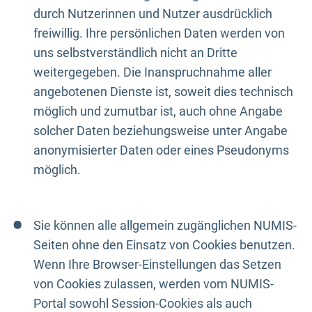
durch Nutzerinnen und Nutzer ausdrücklich
freiwillig. Ihre persönlichen Daten werden von
uns selbstverständlich nicht an Dritte
weitergegeben. Die Inanspruchnahme aller
angebotenen Dienste ist, soweit dies technisch
möglich und zumutbar ist, auch ohne Angabe
solcher Daten beziehungsweise unter Angabe
anonymisierter Daten oder eines Pseudonyms
möglich.
Sie können alle allgemein zugänglichen NUMIS-
Seiten ohne den Einsatz von Cookies benutzen.
Wenn Ihre Browser-Einstellungen das Setzen
von Cookies zulassen, werden vom NUMIS-
Portal sowohl Session-Cookies als auch