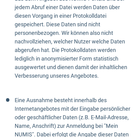
jedem Abruf einer Datei werden Daten über
diesen Vorgang in einer Protokolldatei
gespeichert. Diese Daten sind nicht
personenbezogen. Wir können also nicht
nachvollziehen, welcher Nutzer welche Daten
abgerufen hat. Die Protokolldaten werden
lediglich in anonymisierter Form statistisch
ausgewertet und dienen damit der inhaltlichen
Verbesserung unseres Angebotes.
Eine Ausnahme besteht innerhalb des
Internetangebotes mit der Eingabe persönlicher
oder geschäftlicher Daten (z.B. E-Mail-Adresse,
Name, Anschrift) zur Anmeldung bei "Mein
NUMIS". Dabei erfolgt die Angabe dieser Daten