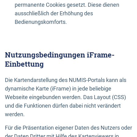
permanente Cookies gesetzt. Diese dienen
ausschließlich der Erhöhung des
Bedienungskomforts.
Nutzungsbedingungen iFrame-
Einbettung
Die Kartendarstellung des NUMIS-Portals kann als
dynamische Karte (iFrame) in jede beliebige
Webseite eingebunden werden. Das Layout (CSS)
und die Funktionen dürfen dabei nicht verändert
werden.
Für die Präsentation eigener Daten des Nutzers oder
der Daten Dritter mit Hilfe des Kartenviewers in